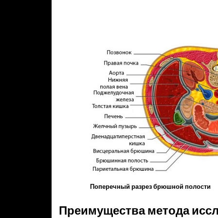
Поперечный разрез брюшной полости
Преимущества метода исс