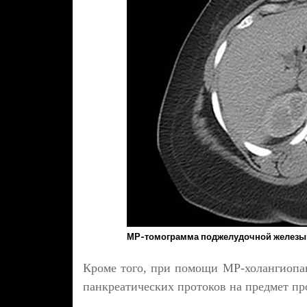
МР-томограмма поджелудочной железы
Кроме того, при помощи МР-холангиопа
панкреатических протоков на предмет пр