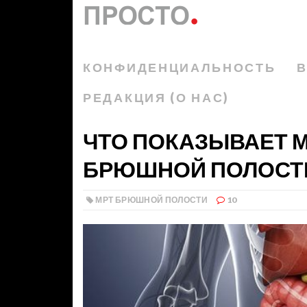
КОНФИДЕНЦИАЛЬНОСТЬ
В
РЕДАКЦИЯ (О НАС)
ЧТО ПОКАЗЫВАЕТ 
БРЮШНОЙ ПОЛОСТ
МРТ БРЮШНОЙ ПОЛОСТИ
10