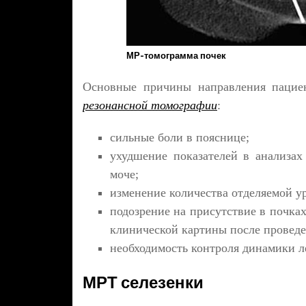
МР-томограмма почек
Основные причины направления пацие
резонансной томографии
:
сильные боли в пояснице;
ухудшение показателей в анализах
моче;
изменение количества отделяемой у
подозрение на присутствие в почках
клинической картины после проведе
необходимость контроля динамики л
МРТ селезенки