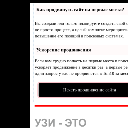
Как продвинуть сайт на первые места?
Вы создали или только планируете создать свой с
не просто процесс, а целый комплекс мероприят
повышение его позиций в поисковых системах.
Ускорение продвижения
Если вам трудно попасть на первые места в пои
ускоряет продвижение в десятки раз, а первые р
один запрос у вас не продвинется в Топ10 за мес
Начать продвижение сайта