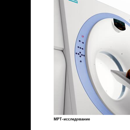
МРТ-исследование