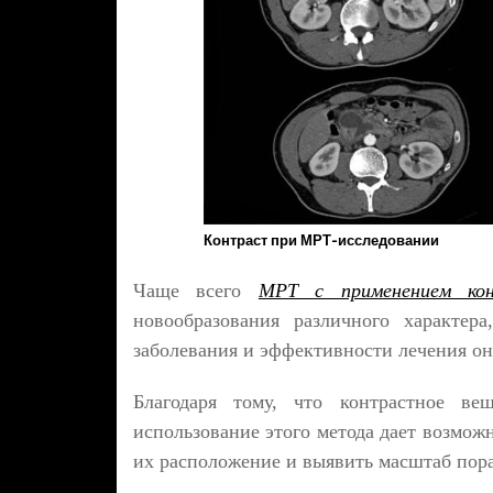
Контраст при МРТ-исследовании
Чаще всего
МРТ с применением кон
новообразования различного характер
заболевания и эффективности лечения он
Благодаря тому, что контрастное вещ
использование этого метода дает возмож
их расположение и выявить масштаб пор