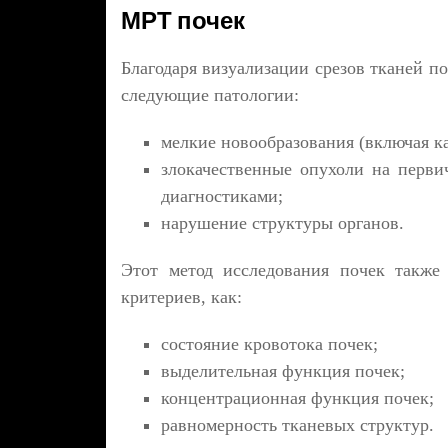
МРТ почек
Благодаря визуализации срезов тканей п
следующие патологии:
мелкие новообразования (включая к
злокачественные опухоли на перви
диагностиками;
нарушение структуры органов.
Этот метод исследования почек также
критериев, как:
состояние кровотока почек;
выделительная функция почек;
концентрационная функция почек;
равномерность тканевых структур.