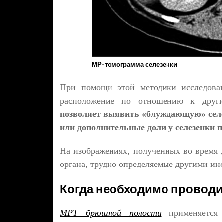
МР-томограмма селезенки
При помощи этой методики исследован
расположение по отношению к друг
позволяет выявить «блуждающую» селе
или дополнительные доли у селезенки п
На изображениях, полученных во время 
органа, трудно определяемые другими ин
Когда необходимо проводи
МРТ брюшной полости
применяется 