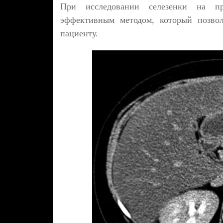
При исследовании селезенки на пр
эффективным методом, который позвол
пациенту.