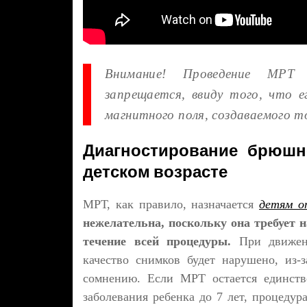
Внимание! Проведение МРТ 
запрещается, ввиду того, что
магнитного поля, создаваемого 
Диагностирование брюшн
детском возрасте
МРТ, как правило, назначается
детям о
нежелательна, поскольку она требует 
течение всей процедуры.
При движени
качество снимков будет нарушено, из-з
сомнению. Если МРТ остается единств
заболевания ребенка до 7 лет, процедур