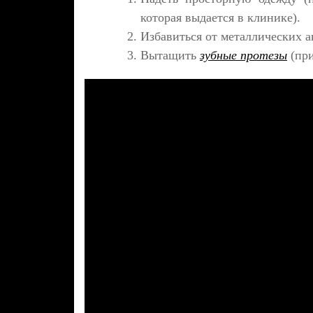
которая выдается в клинике).
Избавиться от металлических а
Вытащить
зубные протезы
(при