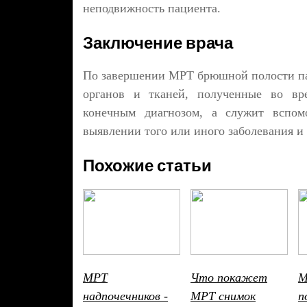
неподвижность пациента.
Заключение врача
По завершении МРТ брюшной полости пац
органов и тканей, полученные во вре
конечным диагнозом, а служит вспом
выявлении того или иного заболевания и
Похожие статьи
МРТ
Что покажет
М
надпочечников -
МРТ снимок
п