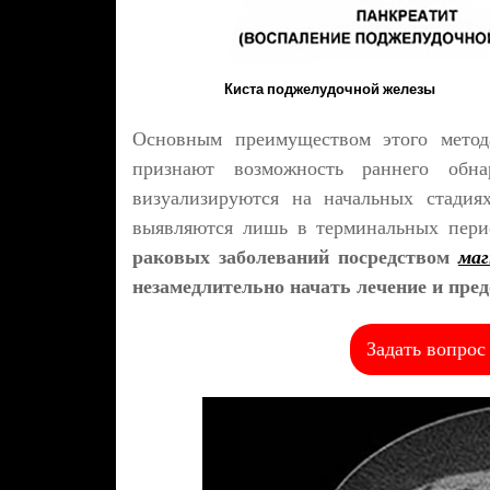
Киста поджелудочной железы
Основным преимуществом этого метод
признают возможность раннего обна
визуализируются на начальных стадия
выявляются лишь в терминальных пери
раковых заболеваний посредством
маг
незамедлительно начать лечение и пре
Задать вопрос