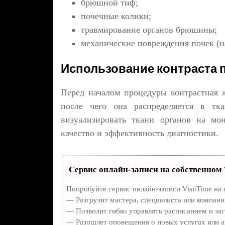
брюшной тиф;
почечные колики;
травмирование органов брюшины;
механические повреждения почек (н
Использование контраста 
Перед началом процедуры контрастная ж
после чего она распределяется в тк
визуализировать ткани органов на мо
качество и эффективность диагностики.
Сервис онлайн-записи на собственном 
Попробуйте сервис онлайн-записи VisitTime на 
— Разгрузит мастера, специалиста или компани
— Позволит гибко управлять расписанием и заг
— Разошлет оповещения о новых услугах или а