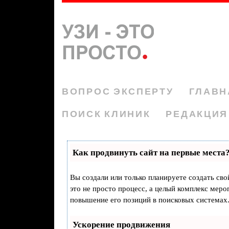
ВОПРОС ЭКСПЕРТУ
ГЛАВН
ПОИСК КЛИНИК
РЕДАКЦИЯ
Как продвинуть сайт на первые места
Вы создали или только планируете создать свой
это не просто процесс, а целый комплекс мер
повышение его позиций в поисковых системах
Ускорение продвижения