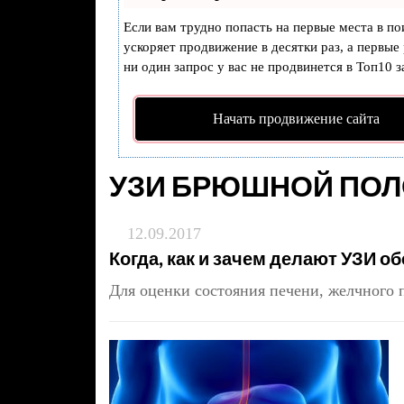
Если вам трудно попасть на первые места в п
ускоряет продвижение в десятки раз, а первые
ни один запрос у вас не продвинется в Топ10 з
Начать продвижение сайта
УЗИ БРЮШНОЙ ПОЛ
12.09.2017
Когда, как и зачем делают УЗИ 
Для оценки состояния печени, желчного 