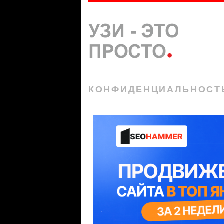
КОНФИДЕНЦИАЛЬНОСТ