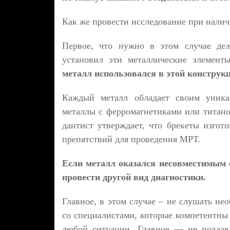
Как же провести исследование при налич
Первое, что нужно в этом случае дел
установил эти металлические элемен
металл использовался в этой конструк
Каждый металл обладает своим уника
металлы с ферромагнетиками или титано
дантист утверждает, что брекеты изгот
препятствий для проведения МРТ.
Если металл оказался несовместимым 
провести другой вид диагностики.
Главное, в этом случае – не слушать не
со специалистами, которые компетентны 
любой ситуации. Главное — не поддав