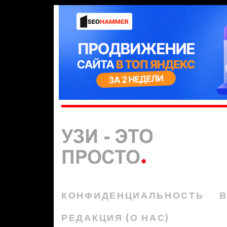
КОНФИДЕНЦИАЛЬНОСТЬ
В
РЕДАКЦИЯ (О НАС)