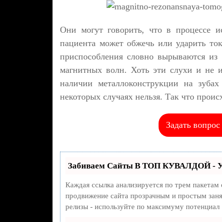
Они могут говорить, что в процессе и
пациента может обжечь или ударить ток
приспособления словно вырываются из
магнитных волн. Хоть эти слухи и не 
наличии металлоконструкции на зубах
некоторых случаях нельзя. Так что проис
Задать вопрос
Забиваем Сайты В ТОП КУВАЛДОЙ - У
Каждая ссылка анализируется по трем пакетам
продвижение сайта прозрачным и простым занят
релизы - используйте по максимуму потенциал