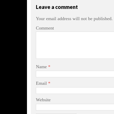
Leave a comment
Your email address will not be published.
Comment
Name
*
Email
*
Website