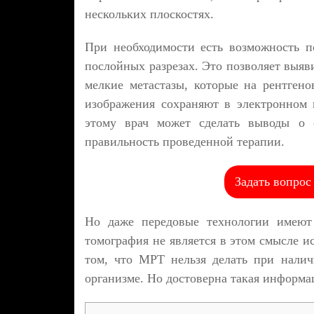
нескольких плоскостях.
При необходимости есть возможность п
послойных разрезах. Это позволяет выяв
мелкие метастазы, которые на рентген
изображения сохраняют в электронном 
этому врач может сделать выводы о с
правильность проведенной терапии.
Задать вопрос
Но даже передовые технологии имеют 
томография не является в этом смысле и
том, что МРТ нельзя делать при налич
организме. Но достоверна такая информа