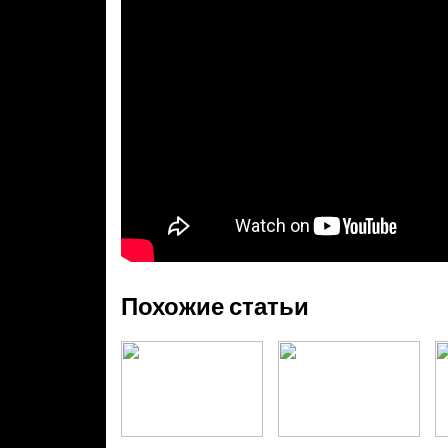
Похожие статьи