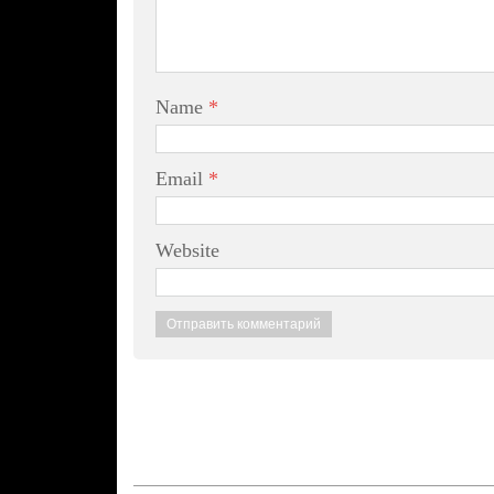
Name
*
Email
*
Website