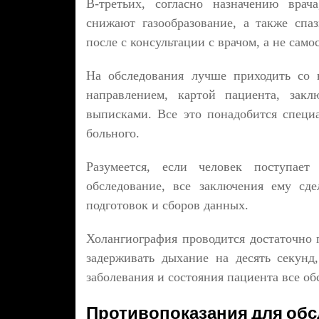
В-третьих, согласно назначению врач
снижают газообразование, а также спа
после с консультации с врачом, а не само
На обследования лучше приходить со 
направлением, картой пациента, закл
выписками. Все это понадобится специ
больного.
Разумеется, если человек поступае
обследование, все заключения ему сд
подготовок и сборов данных.
Холангиография проводится достаточно 
задерживать дыхание на десять секунд
заболевания и состояния пациента все об
Противопоказания для об