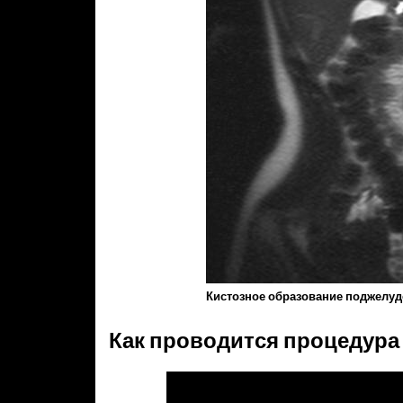
Кистозное образование поджелу
Как проводится процедура