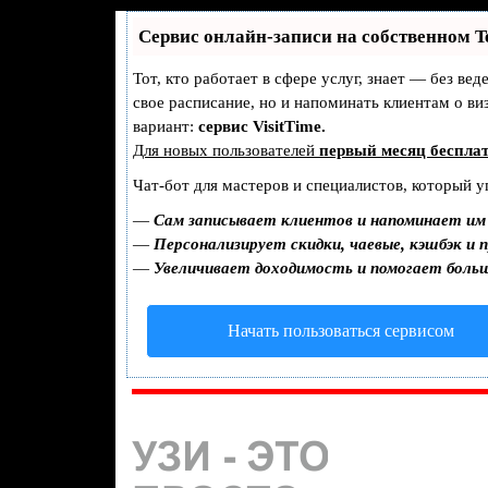
Сервис онлайн-записи на собственном T
Тот, кто работает в сфере услуг, знает — без ве
свое расписание, но и напоминать клиентам о 
вариант:
сервис VisitTime.
Для новых пользователей
первый месяц беспла
Чат-бот для мастеров и специалистов, который у
—
Сам записывает клиентов и напоминает им 
—
Персонализирует скидки, чаевые, кэшбэк и 
—
Увеличивает доходимость и помогает боль
Начать пользоваться сервисом