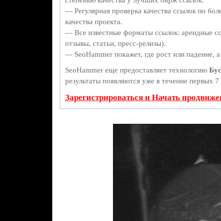
— Регулярная проверка качества ссылок по бол
качества проекта.
— Все известные форматы ссылок: арендные сс
отзывы, статьи, пресс-релизы).
— SeoHammer покажет, где рост или падение, а
SeoHammer еще предоставляет технологию
Бус
результаты появляются уже в течение первых 7 
Зарегистрироваться и Начать продвиже