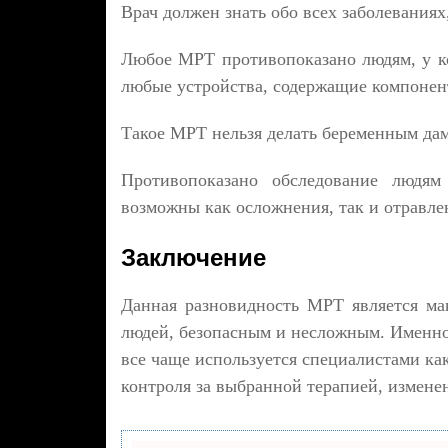
Врач должен знать обо всех заболеваниях
Любое МРТ противопоказано людям, у к
любые устройства, содержащие компонен
Такое МРТ нельзя делать беременным дама
Противопоказано обследование людям
возможны как осложнения, так и отравле
Заключение
Данная разновидность МРТ является м
людей, безопасным и несложным. Именно
все чаще используется специалистами ка
контроля за выбранной терапией, измене