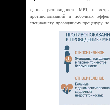
Данная разновидность МРТ, несмотр
противопоказаний и побочных эффек
специалисту, проводящему процедуру, но