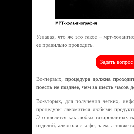
МРТ-холангиография
Узнавая, что же это такое – мрт-холанги
ее правильно проводить.
Задать вопрос
Во-первых,
процедура должна проходи
поесть не позднее, чем за шесть часов 
Во-вторых, для получения четких, инф
процедуры лакомиться любыми продукта
Это касается как любых газированных н
изделий, алкоголя с кофе, чаем, а также 