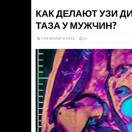
КАК ДЕЛАЮТ УЗИ Д
ТАЗА У МУЖЧИН?
УЗИ МАЛОГО ТАЗА
0