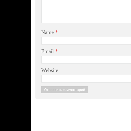
Name
*
Email
*
Website