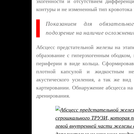
эхогенности и отсутствием дифференц
контуры и не измененный тип кровотока
Показанием для обязательног
подозрение на наличие осложнен
Абсцесс предстательной железы на этап
образование с гиперэхогенным ободком
периферии в виде кольца. Сформировав
плотной капсулой и жидкостным не
акустического усиления, а так же ви
картировании. Обнаружение абсцесса на 
дренирования.