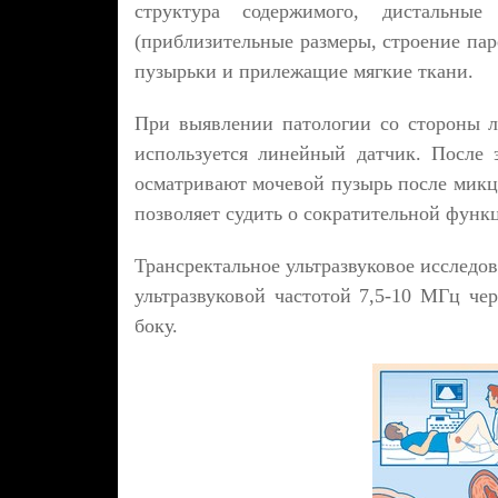
структура содержимого, дистальные
(приблизительные размеры, строение па
пузырьки и прилежащие мягкие ткани.
При выявлении патологии со стороны л
используется линейный датчик. После 
осматривают мочевой пузырь после микци
позволяет судить о сократительной функ
Трансректальное ультразвуковое исследо
ультразвуковой частотой 7,5-10 МГц ч
боку.