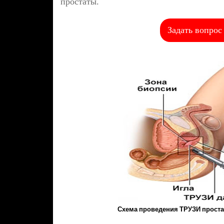
простаты.
Задать вопрос
Схема проведения ТРУЗИ прост