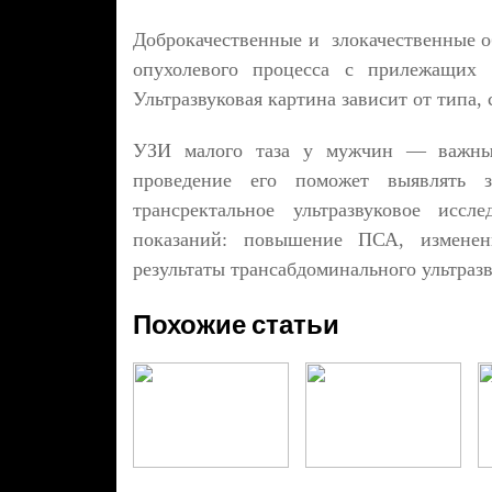
Доброкачественные и злокачественные о
опухолевого процесса с прилежащих о
Ультразвуковая картина зависит от типа,
УЗИ малого таза у мужчин — важный
проведение его поможет выявлять з
трансректальное ультразвуковое иссл
показаний: повышение ПСА, изменен
результаты трансабдоминального ультразв
Похожие статьи