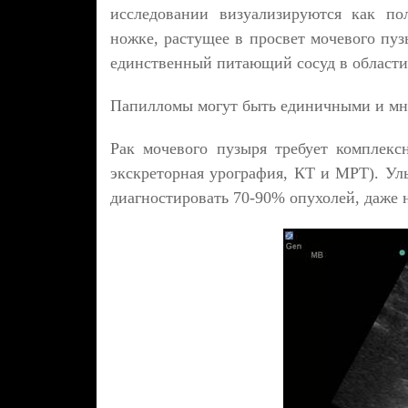
исследовании визуализируются как по
ножке, растущее в просвет мочевого пу
единственный питающий сосуд в области 
Папилломы могут быть единичными и мн
Рак мочевого пузыря требует комплексн
экскреторная урография, КТ и МРТ). Уль
диагностировать 70-90% опухолей, даже 