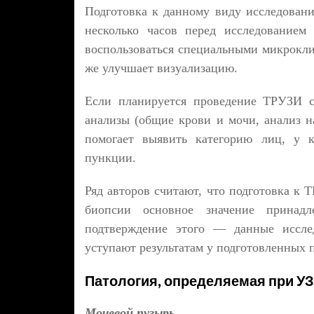
Подготовка к данному виду исследовани
несколько часов перед исследованием
воспользоваться специальными микрокл
же улучшает визуализацию.
Если планируется проведение ТРУЗИ с
анализы (общие крови и мочи, анализ н
помогает выявить категорию лиц, у 
пункции.
Ряд авторов считают, что подготовка к 
биопсии основное значение принадл
подтверждение этого — данные иссле
уступают результатам у подготовленных 
Патология, определяемая при УЗ
Мочевой пузырь.