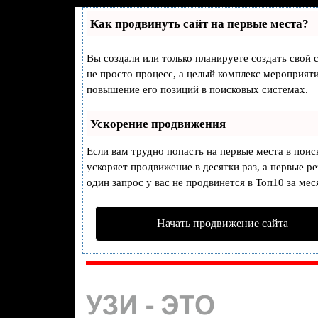
Как продвинуть сайт на первые места?
Вы создали или только планируете создать свой с
не просто процесс, а целый комплекс мероприят
повышение его позиций в поисковых системах.
Ускорение продвижения
Если вам трудно попасть на первые места в пои
ускоряет продвижение в десятки раз, а первые р
один запрос у вас не продвинется в Топ10 за мес
Начать продвижение сайта