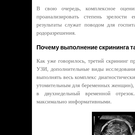
В свою очередь, комплексное оцени
проанализировать степень зрелости е
результаты служат поводом для госпит
родоразрешения.
Почему выполнение скрининга та
Как уже говорилось, третий скрининг пр
УЗИ, дополнительные виды исследования
выполнять весь комплекс диагностически
утомительным для беременных женщин), 
в двухнедельный временной отрезок.
максимально информативными.