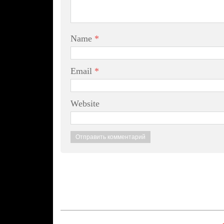
Name
*
Email
*
Website