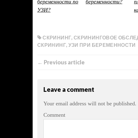
беременности по
беременности?
п
УЗИ?
к
СКРИНИНГ
,
СКРИНИНГОВОЕ ОБСЛЕ
СКРИНИНГ
,
УЗИ ПРИ БЕРЕМЕННОСТИ
← Previous article
Leave a comment
Your email address will not be published.
Comment