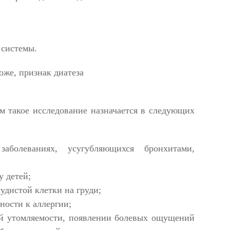
 системы.
м такое исследование назначается в следующих
аболеваниях, усугубляющихся бронхитами,
у детей;
удистой клетки на груди;
ности к аллергии;
ой утомляемости, появлении болевых ощущений