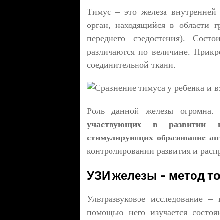
Тимус – это железа внутренней 
орган, находящийся в области г
переднего средостения). Сост
различаются по величине. Прикр
соединительной ткани.
Роль данной железы огромна
участвующих в развитии и
стимулирующих образование ан
контролировании развития и расп
УЗИ железы – метод т
Ультразвуковое исследование –
помощью него изучается состоя