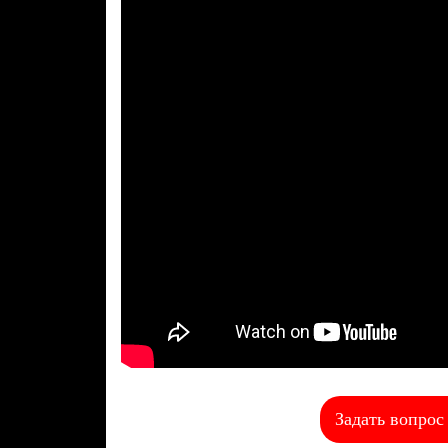
Задать вопрос