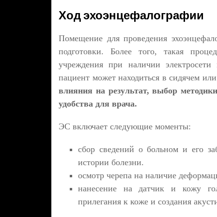
Ход эхоэнцефалографии
Помещение для проведения эхоэнцефало
подготовки. Более того, такая проце
учреждения при наличии электросети 
пациент может находиться в сидячем ил
влияния на результат, выбор методики
удобства для врача.
ЭС включает следующие моменты:
сбор сведений о больном и его за
истории болезни.
осмотр черепа на наличие деформац
нанесение на датчик и кожу гол
прилегания к коже и создания акуст