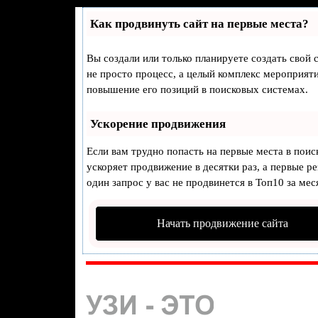
Как продвинуть сайт на первые места?
Вы создали или только планируете создать свой с
не просто процесс, а целый комплекс мероприят
повышение его позиций в поисковых системах.
Ускорение продвижения
Если вам трудно попасть на первые места в пои
ускоряет продвижение в десятки раз, а первые р
один запрос у вас не продвинется в Топ10 за мес
Начать продвижение сайта