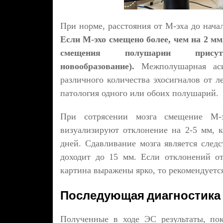
При норме, расстояния от М-эха до нача
Если М-эхо смещено более, чем на 2 мм
смещения полушарии присут
новообразование).
Межполушарная аси
различного количества эхосигналов от 
патология одного или обоих полушарий.
При сотрясении мозга смещение М-э
визуализируют отклонение на 2-5 мм, к
дней. Сдавливание мозга является след
доходит до 15 мм. Если отклонений о
картина выражены ярко, то рекомендуетс
Последующая диагностика
Полученные в ходе ЭС результаты, по