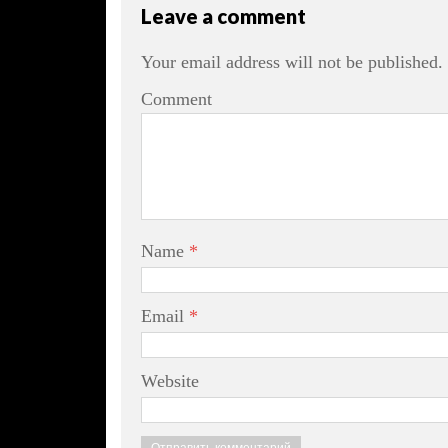
Leave a comment
Your email address will not be published.
Comment
Name
*
Email
*
Website