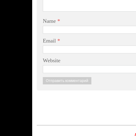
Name
*
Email
*
Website