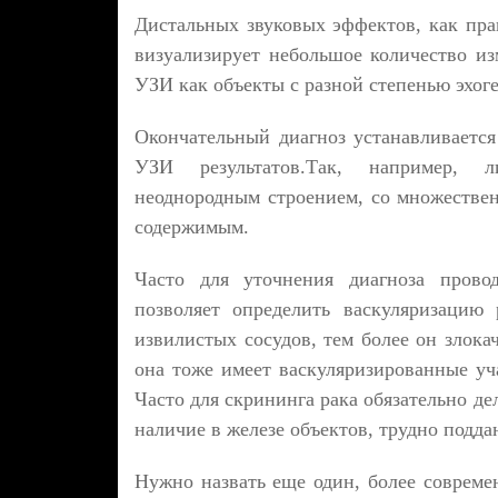
Дистальных звуковых эффектов, как пра
визуализирует небольшое количество из
УЗИ как объекты с разной степенью эхог
Окончательный диагноз устанавливается
УЗИ результатов.Так, например, л
неоднородным строением, со множеств
содержимым.
Часто для уточнения диагноза провод
позволяет определить васкуляризацию
извилистых сосудов, тем более он злока
она тоже имеет васкуляризированные уч
Часто для скрининга рака обязательно д
наличие в железе объектов, трудно под
Нужно назвать еще один, более совреме