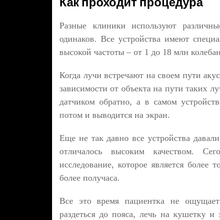
Как проходит процедура
Разные клиники используют различн
одинаков. Все устройства имеют специ
высокой частоты – от 1 до 18 млн колебан
Когда лучи встречают на своем пути аку
зависимости от объекта на пути таких л
датчиком обратно, а в самом устройст
потом и выводится на экран.
Еще не так давно все устройства давали
отличалось высоким качеством. Се
исследование, которое является более 
более получаса.
Все это время пациентка не ощущает
раздеться до пояса, лечь на кушетку и 