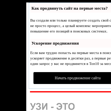
Как продвинуть сайт на первые места?
Вы создали или только планируете создать свой с
не просто процесс, а целый комплекс мероприят
повышение его позиций в поисковых системах.
Ускорение продвижения
Если вам трудно попасть на первые места в пои
ускоряет продвижение в десятки раз, а первые р
один запрос у вас не продвинется в Топ10 за мес
Начать продвижение сайта