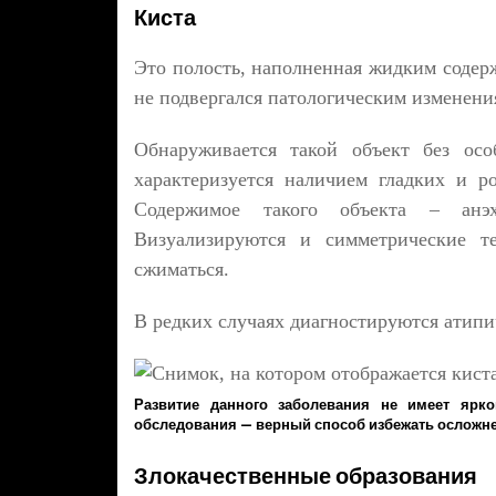
Киста
Это полость, наполненная жидким содерж
не подвергался патологическим изменени
Обнаруживается такой объект без осо
характеризуется наличием гладких и 
Содержимое такого объекта – анэх
Визуализируются и симметрические т
сжиматься.
В редких случаях диагностируются атипи
Развитие данного заболевания не имеет ярк
обследования — верный способ избежать осложнен
Злокачественные образования