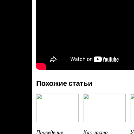
Похожие статьи
Проведение
Как часто
У