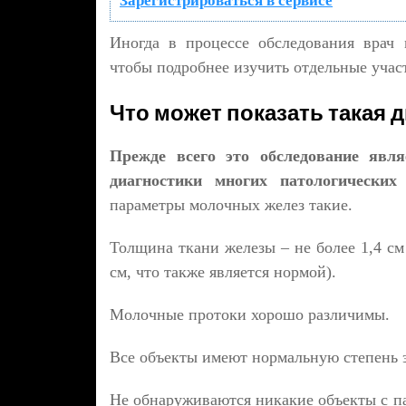
Зарегистрироваться в сервисе
Иногда в процессе обследования врач
чтобы подробнее изучить отдельные участ
Что может показать такая 
Прежде всего это обследование явл
диагностики многих патологических
параметры молочных желез такие.
Толщина ткани железы – не более 1,4 см
см, что также является нормой).
Молочные протоки хорошо различимы.
Все объекты имеют нормальную степень 
Не обнаруживаются никакие объекты с па