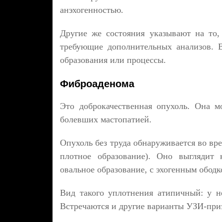
анэхогенностью.
Другие же состояния указывают на то,
требующие дополнительных анализов. 
образования или процессы.
Фиброаденома
Это доброкачественная опухоль. Она 
болевших мастопатией.
Опухоль без труда обнаруживается во вр
плотное образование). Оно выглядит 
овальное образование, с эхогенным ободк
Вид такого уплотнения атипичный: у не
Встречаются и другие варианты УЗИ-приз