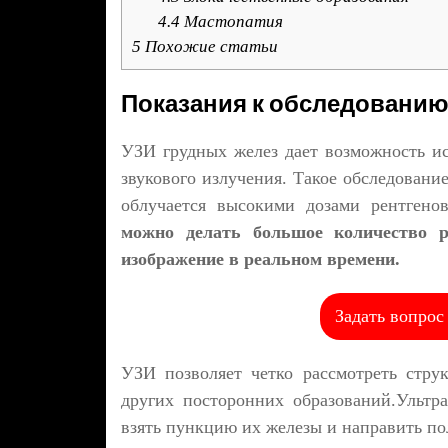
4.4
Мастопатия
5
Похожие статьи
Показания к обследовани
УЗИ грудных желез дает возможность ис
звукового излучения. Такое обследование
облучается высокими дозами рентгено
можно делать большое количество р
изображение в реальном времени.
Задать вопрос
УЗИ позволяет четко рассмотреть стру
других посторонних образований.Ультр
взять пункцию их железы и направить по