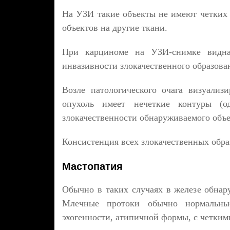
На УЗИ такие объекты не имеют четких 
объектов на другие ткани.
При карциноме на УЗИ-снимке видна 
инвазивности злокачественного образова
Возле патологического очага визуализи
опухоль имеет нечеткие контуры (
злокачественности обнаруживаемого объек
Консистенция всех злокачественных обра
Мастопатия
Обычно в таких случаях в железе обнар
Млечные протоки обычно нормальные
эхогенности, атипичной формы, с четким