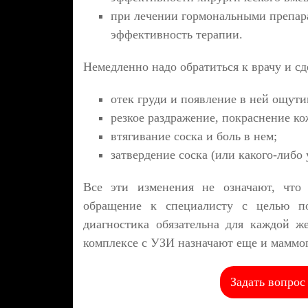
при лечении гормональными препара
эффективность терапии.
Немедленно надо обратиться к врачу и с
отек груди и появление в ней ощут
резкое раздражение, покраснение ко
втягивание соска и боль в нем;
затвердение соска (или какого-либо 
Все эти изменения не означают, что
обращение к специалисту с целью по
диагностика обязательна для каждой ж
комплексе с УЗИ назначают еще и маммо
Задать вопрос