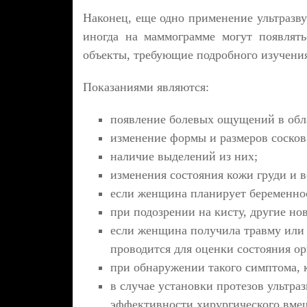
Наконец, еще одно применение ультразву
иногда на маммограмме могут появлят
объекты, требующие подробного изучени
Показаниями являются:
появление болевых ощущений в обла
изменение формы и размеров сосков
наличие выделений из них;
изменения состояния кожи груди и в
если женщина планирует беременно
при подозрении на кисту, другие но
если женщина получила травму или 
проводится для оценки состояния ор
при обнаружении такого симптома, 
в случае установки протезов ультра
эффективности хирургического вмеш