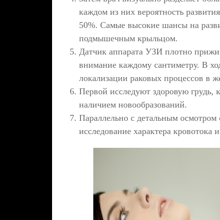
каждом из них вероятность развития
50%. Самые высокие шансы на разви
подмышечным крыльцом.
Датчик аппарата УЗИ плотно прижим
внимание каждому сантиметру. В хо
локализации раковых процессов в же
Первой исследуют здоровую грудь, к
наличием новообразований.
Параллельно с детальным осмотром 
исследование характера кровотока 