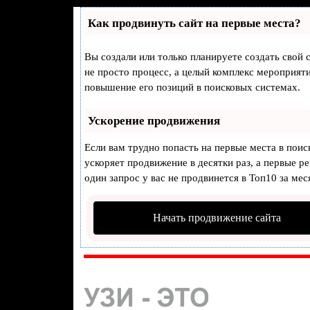
Как продвинуть сайт на первые места?
Вы создали или только планируете создать свой с
не просто процесс, а целый комплекс мероприят
повышение его позиций в поисковых системах.
Ускорение продвижения
Если вам трудно попасть на первые места в пои
ускоряет продвижение в десятки раз, а первые р
один запрос у вас не продвинется в Топ10 за мес
Начать продвижение сайта