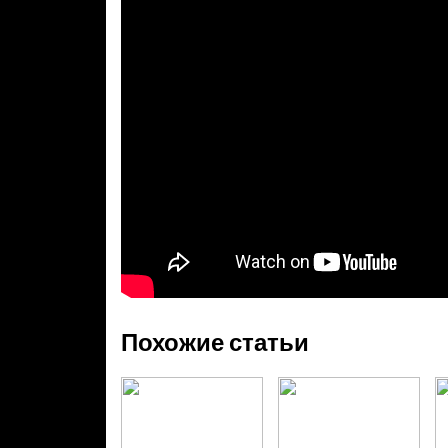
Похожие статьи