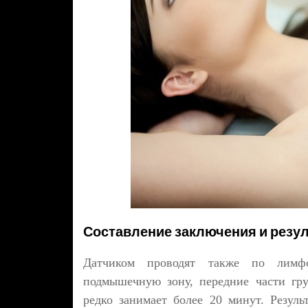
Составление заключения и резу
Датчиком проводят также по лимф
подмышечную зону, передние части гру
редко занимает более 20 минут. Резул