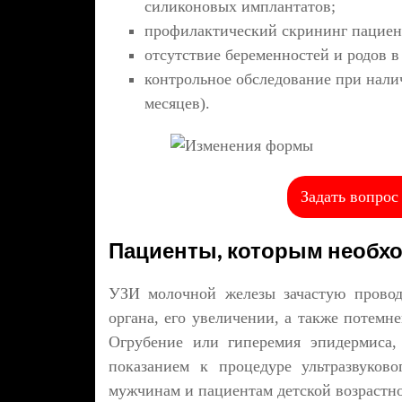
силиконовых имплантатов;
профилактический скрининг пациент
отсутствие беременностей и родов в
контрольное обследование при налич
месяцев).
Задать вопрос
Пациенты, которым необх
УЗИ молочной железы зачастую провод
органа, его увеличении, а также потемн
Огрубение или гиперемия эпидермиса,
показанием к процедуре ультразвуково
мужчинам и пациентам детской возрастн