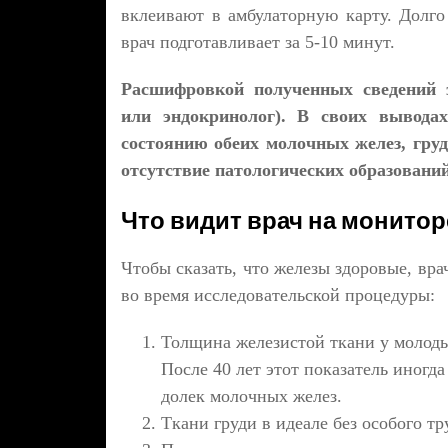
вклеивают в амбулаторную карту. Долго
врач подготавливает за 5-10 минут.
Расшифровкой полученных сведений з
или эндокринолог). В своих вывода
состоянию обеих молочных желез, гру
отсутствие патологических образовани
Что видит врач на монитор
Чтобы сказать, что железы здоровые, вр
во время исследовательской процедуры:
Толщина железистой ткани у молоды
После 40 лет этот показатель иногда
долек молочных желез.
Ткани груди в идеале без особого т