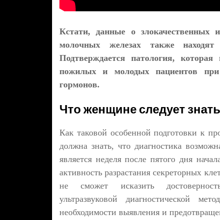
Кстати, данные о злокачественных 
молочных железах также находят 
Подтверждается патология, которая 
пожилых и молодых пациентов при
гормонов.
Что женщине следует знать
Как таковой особенной подготовки к пр
должна знать, что диагностика возможн
является неделя после пятого дня начал
активность разрастания секреторных кле
не сможет исказить достоверност
ультразвуковой диагностической ме
необходимости выявления и предотвращен