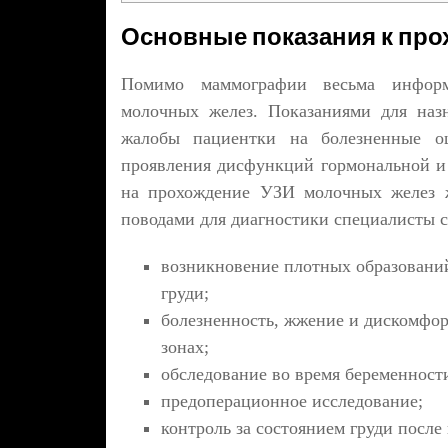
Основные показания к пр
Помимо маммографии весьма информ
молочных желез. Показаниями для назн
жалобы пациентки на болезненные о
проявления дисфункций гормональной и 
на прохождение УЗИ молочных желез ж
поводами для диагностики специалисты 
возникновение плотных образований
груди;
болезненность, жжение и дискомфор
зонах;
обследование во время беременности
предоперационное исследование;
контроль за состоянием груди после