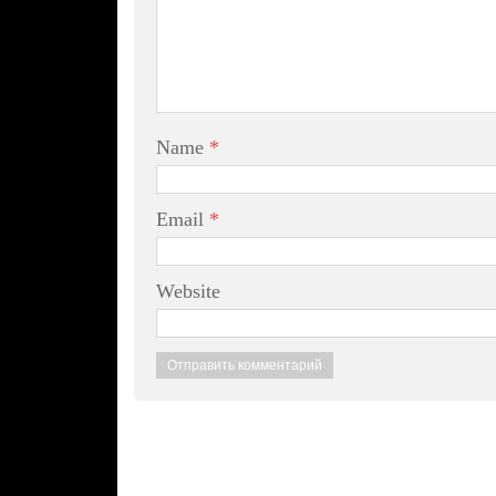
Name
*
Email
*
Website