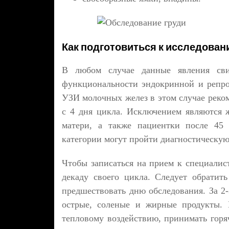
Как подготовиться к исследова
В любом случае данные явления сви
функциональности эндокринной и репро
УЗИ молочных желез в этом случае реко
с 4 дня цикла. Исключением являются
матери, а также пациентки после 45
категории могут пройти диагностическую
Чтобы записаться на прием к специалис
декаду своего цикла. Следует обрати
предшествовать дню обследования. За 2
острые, соленые и жирные продукты. 
тепловому воздействию, принимать горя