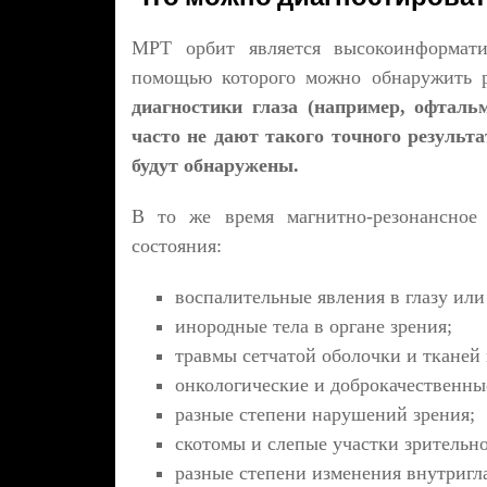
МРТ орбит является высокоинформати
помощью которого можно обнаружить 
диагностики глаза (например, офталь
часто не дают такого точного результа
будут обнаружены.
В то же время магнитно-резонансное 
состояния:
воспалительные явления в глазу или
инородные тела в органе зрения;
травмы сетчатой оболочки и тканей 
онкологические и доброкачественны
разные степени нарушений зрения;
скотомы и слепые участки зрительно
разные степени изменения внутригл