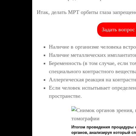
Итак, делать МРТ орбиты глаза запрещено
Задать вопрос
Наличие в организме человека встр
Наличие металлических имплантатов
Беременность (в том случае, если т
специального контрастного вещества
Аллергическая реакция на контрастн
Если человек испытывает определе
пространстве.
Итогом проведения процедуры 
органов, анализируя который сп