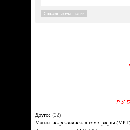
РУ
Другое
(22)
Магнитно-резонансная томография (МРТ