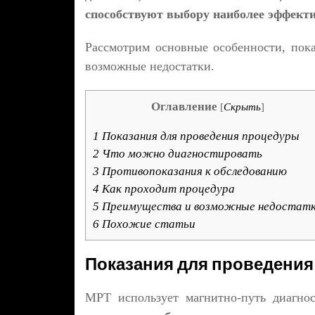
способствуют выбору наиболее эффекти
Рассмотрим основные особенности, пок
возможные недостатки.
Оглавление
[
Скрыть
]
1
Показания для проведения процедуры
2
Что можно диагностировать
3
Противопоказания к обследованию
4
Как проходит процедура
5
Преимущества и возможные недостат
6
Похожие статьи
Показания для проведени
МРТ использует магнитно-путь диагно