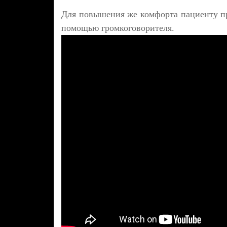
Для повышения же комфорта пациенту пр
помощью громкоговорителя.