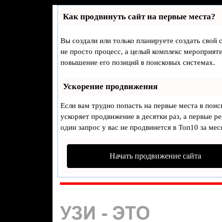
Как продвинуть сайт на первые места?
Вы создали или только планируете создать свой с
не просто процесс, а целый комплекс мероприят
повышение его позиций в поисковых системах.
Ускорение продвижения
Если вам трудно попасть на первые места в пои
ускоряет продвижение в десятки раз, а первые р
один запрос у вас не продвинется в Топ10 за мес
Начать продвижение сайта