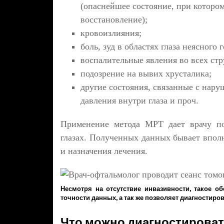
(опаснейшее состояние, при котором
восстановление);
кровоизлияния;
боль, зуд в областях глаза неясного 
воспалительные явления во всех стр
подозрение на вывих хрусталика;
другие состояния, связанные с нару
давления внутри глаза и проч.
Применение метода МРТ дает врачу по
глазах. Полученных данных бывает вполн
и назначения лечения.
Несмотря на отсутствие инвазивности, такое 
точности данных, а так же позволяет диагностир
Что можно диагностирова