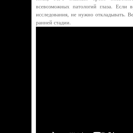
всевозможных патологий глаза. Если в
исследования, не нужно откладывать. Ве
ранней стадии.