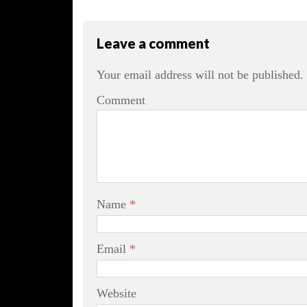
Leave a comment
Your email address will not be published.
Comment
Name
*
Email
*
Website