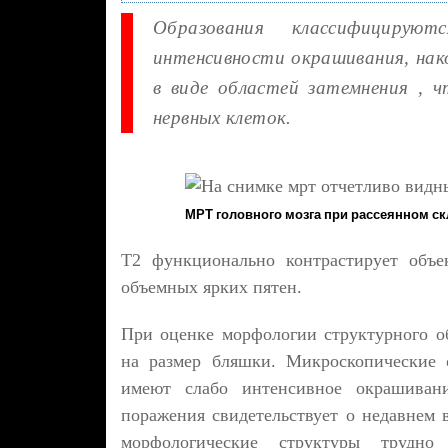
Образования классифицирую
интенсивности окрашивания, на
в виде областей затемнения , 
нервных клеток.
МРТ головного мозга при рассеянном ск
Т2 функционально контрастирует объе
объемных ярких пятен.
При оценке морфологии структурного о
на размер бляшки. Микроскопические 
имеют слабо интенсивное окрашивани
поражения свидетельствует о недавнем 
морфологические структуры трудно