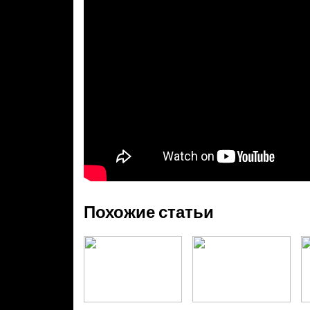
Похожие статьи