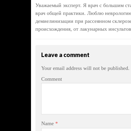
Уважаемый эксперт. Я врач с большим ста
врач общей практики. Люблю неврологию.
демиелинизации при рассеянном склерозе
происхождения, от лакунарных инсультов
Leave a comment
Your email address will not be published.
Comment
Name
*