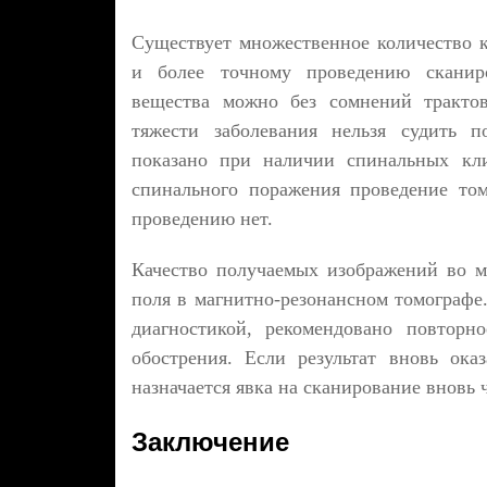
Существует множественное количество 
и более точному проведению сканиро
вещества можно без сомнений тракто
тяжести заболевания нельзя судить 
показано при наличии спинальных кли
спинального поражения проведение то
проведению нет.
Качество получаемых изображений во м
поля в магнитно-резонансном томографе
диагностикой, рекомендовано повторн
обострения. Если результат вновь ока
назначается явка на сканирование вновь 
Заключение