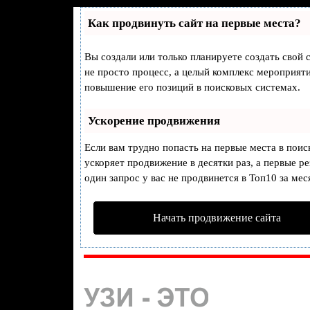
Как продвинуть сайт на первые места?
Вы создали или только планируете создать свой с
не просто процесс, а целый комплекс мероприят
повышение его позиций в поисковых системах.
Ускорение продвижения
Если вам трудно попасть на первые места в пои
ускоряет продвижение в десятки раз, а первые р
один запрос у вас не продвинется в Топ10 за мес
Начать продвижение сайта