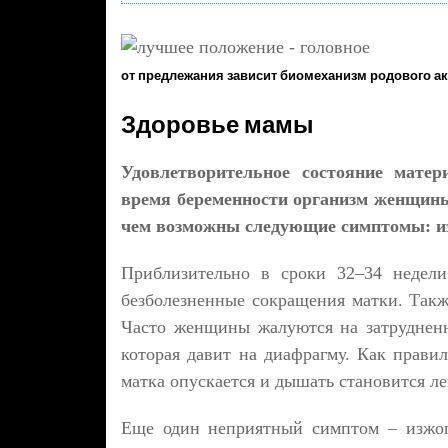
от предлежания зависит биомеханизм родового акт
Здоровье мамы
Удовлетворительное состояние матер
время беременности организм женщины
чем возможны следующие симптомы: из
Приблизительно в сроки 32–34 недели
безболезненные сокращения матки. Такж
Часто женщины жалуются на затрудненн
которая давит на диафрагму. Как правил
матка опускается и дышать становится ле
Еще один неприятный симптом – изжога