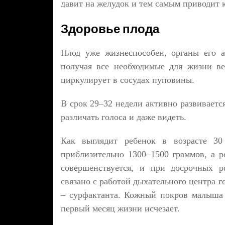
давит на желудок и тем самым приводит
Здоровье плода
Плод уже жизнеспособен, органы его а
получая все необходимые для жизни ве
циркулирует в сосудах пуповины.
В срок 29–32 недели активно развиваетс
различать голоса и даже видеть.
Как выглядит ребенок в возрасте 30
приблизительно 1300–1500 граммов, а р
совершенствуется, и при досрочных р
связано с работой дыхательного центра 
– сурфактанта. Кожный покров малыша
первый месяц жизни исчезает.