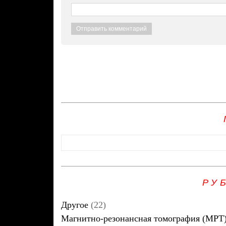
РУ
Другое
(22)
Магнитно-резонансная томография (МРТ