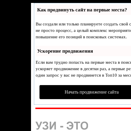
Как продвинуть сайт на первые места?
Вы создали или только планируете создать свой с
не просто процесс, а целый комплекс мероприят
повышение его позиций в поисковых системах.
Ускорение продвижения
Если вам трудно попасть на первые места в пои
ускоряет продвижение в десятки раз, а первые р
один запрос у вас не продвинется в Топ10 за мес
Начать продвижение сайта