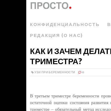
КОНФИДЕНЦИАЛЬНОСТЬ
В
РЕДАКЦИЯ (О НАС)
КАК И ЗАЧЕМ ДЕЛАТ
ТРИМЕСТРА?
УЗИ ПРИ БЕРЕМЕННОСТИ
0
В третьем триместре беременности пров
остаточной оценки состояния развития
триместре – обязательный метод исследо