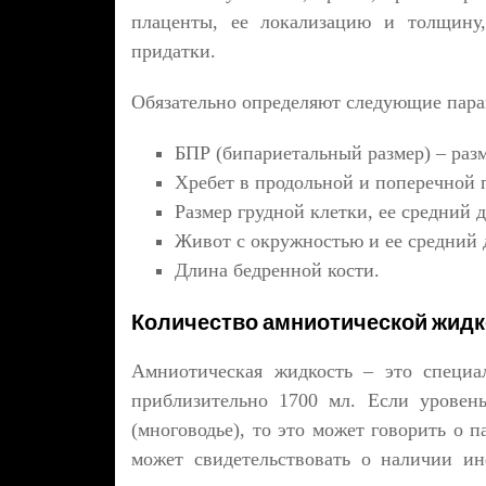
плаценты, ее локализацию и толщину
придатки.
Обязательно определяют следующие пара
БПР (бипариетальный размер) – разм
Хребет в продольной и поперечной 
Размер грудной клетки, ее средний 
Живот с окружностью и ее средний 
Длина бедренной кости.
Количество амниотической жидк
Амниотическая жидкость – это специал
приблизительно 1700 мл. Если уровен
(многоводье), то это может говорить о 
может свидетельствовать о наличии и