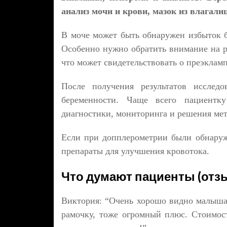
анализ мочи и крови, мазок из влагали
В моче может быть обнаружен избыток б
Особенно нужно обратить внимание на р
что может свидетельствовать о преэклам
После получения результатов исследо
беременности. Чаще всего пациентк
диагностики, мониторинга и решения мет
Если при допплерометрии были обнаруж
препараты для улучшения кровотока.
Что думают пациенты (отз
Виктория: “Очень хорошо видно малыша 
рамочку, тоже огромный плюс. Стоимос