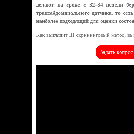
делают на сроке с 32–34 недели бе
трансабдоминального датчика, то есть
наиболее подходящий для оценки состо
Как выглядит III скрининговый метод, вы
Задать вопрос