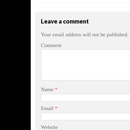
Leave a comment
Your email address will not be published.
Comment
Name
*
Email
*
Website