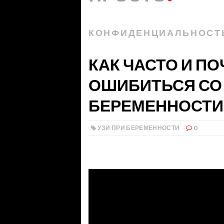
КОНФИДЕНЦИАЛЬНОСТ
КАК ЧАСТО И ПО
ОШИБИТЬСЯ СО
БЕРЕМЕННОСТИ
УЗИ ПРИ БЕРЕМЕННОСТИ
0