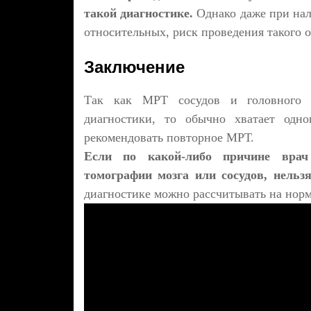
такой диагностике.
Однако даже при нал
относительных, риск проведения такого
Заключение
Так как МРТ сосудов и головного м
диагностики, то обычно хватает одно
рекомендовать повторное МРТ.
Если по какой-либо причине врач 
томографии мозга или сосудов, нельз
диагностике можно рассчитывать на нор