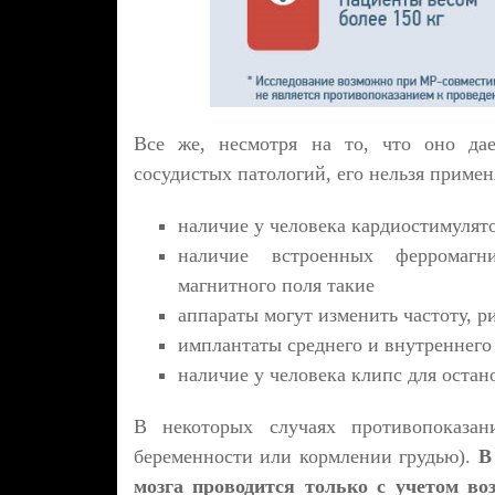
Все же, несмотря на то, что оно дае
сосудистых патологий, его нельзя примен
наличие у человека кардиостимулято
наличие встроенных ферромагн
магнитного поля такие
аппараты могут изменить частоту, ри
имплантаты среднего и внутреннего 
наличие у человека клипс для остан
В некоторых случаях противопоказан
беременности или кормлении грудью).
В
мозга проводится только с учетом во