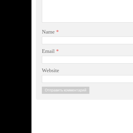
Name
*
Email
*
Website