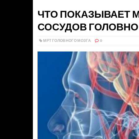
ЧТО ПОКАЗЫВАЕТ 
СОСУДОВ ГОЛОВНО
МРТ ГОЛОВНОГО МОЗГА
0