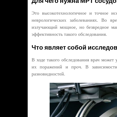
Для чего нужна МРТ сосудо
Это высокотехнологичное и точное ис
неврологических заболеваниях. Во вр
излучающий мощное, но безвредное ма
эффективность такого обследования.
Что являет собой исследо
В ходе такого обследования врач может 
их поражений и проч. В зависимости
разновидностей.