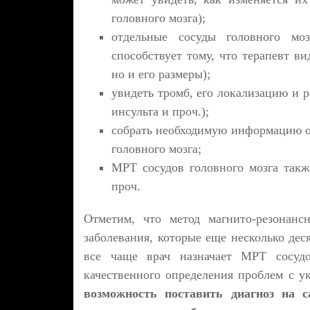
головного мозга);
отдельные сосуды головного моз
способствует тому, что терапевт ви
но и его размеры);
увидеть тромб, его локализацию и р
инсульта и проч.);
собрать необходимую информацию о
головного мозга;
МРТ сосудов головного мозга такж
проч.
Отметим, что метод магнито-резонанс
заболевания, которые еще несколько дес
все чаще врач назначает МРТ сосудо
качественного определения проблем с у
возможность поставить диагноз на с