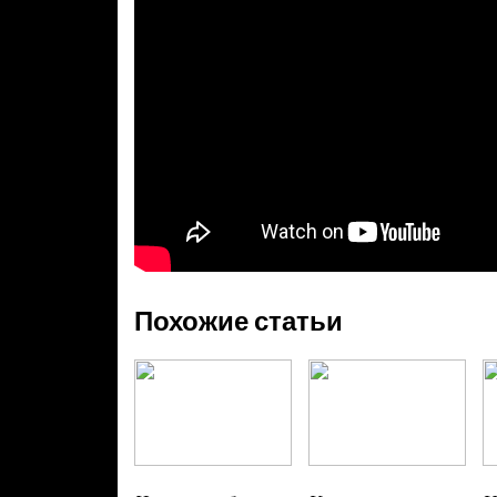
Похожие статьи