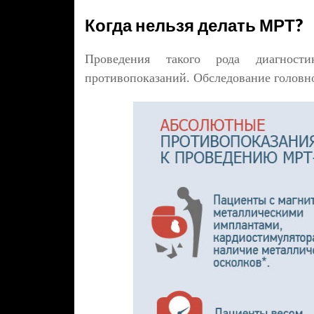
Когда нельзя делать МРТ?
Проведения такого рода диагност
противопоказаний. Обследование головно