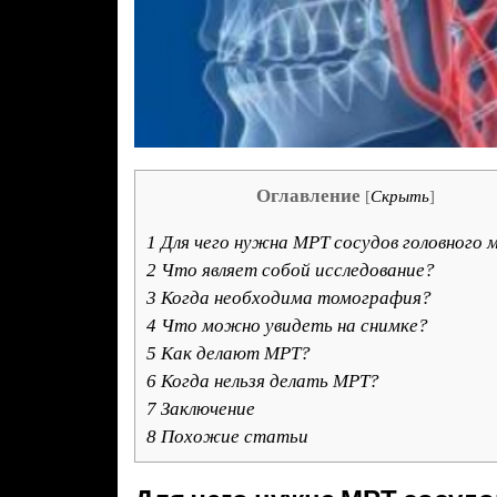
Оглавление
[
Скрыть
]
1
Для чего нужна МРТ сосудов головного 
2
Что являет собой исследование?
3
Когда необходима томография?
4
Что можно увидеть на снимке?
5
Как делают МРТ?
6
Когда нельзя делать МРТ?
7
Заключение
8
Похожие статьи