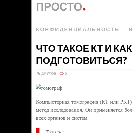
КОНФИДЕНЦИАЛЬНОСТЬ
В
ЧТО ТАКОЕ КТ И КАК
ПОДГОТОВИТЬСЯ?
ДРУГОЕ
0
Компьютерная томография (КТ или РКТ)
метод исследования. Он применяется бол
всех органов и систем.
Тезисы: