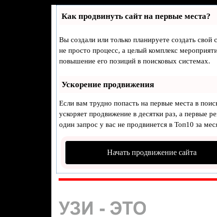
Как продвинуть сайт на первые места?
Вы создали или только планируете создать свой с
не просто процесс, а целый комплекс мероприят
повышение его позиций в поисковых системах.
Ускорение продвижения
Если вам трудно попасть на первые места в пои
ускоряет продвижение в десятки раз, а первые р
один запрос у вас не продвинется в Топ10 за мес
Начать продвижение сайта