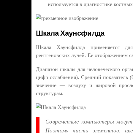
используется в диагностике костных
Шкала Хаунсфилда
Шкала Хаунсфилда применяется для
рентгеновских лучей. Ее отображением с
Диапазон шкалы для человеческого орган
цифр ослабления). Средний показатель 
значение — воздуху и жировой просл
структурам.
Современные компьютеры могут 
Поэтому часть элементов, цв