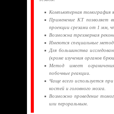
Компьютерная томография яв
Применение КТ позволяет в
проекции срезами от 1 мм, 
Возможна трехмерная рекон
Имеются специальные метод
Для большинства исследован
(кроме изучения органов брю
Метод имеет ограничени
побочные реакции.
Чаще всего используется пр
костей и головного мозга.
Возможно проведение томо
или пероральным.