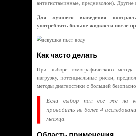
антигистаминные, преднизолон). Другие 
Для лучшего выведения контраста
употреблять больше жидкости после п
Как часто делать
При выборе томографического метода
нагрузку, потенциальные риски, предпо
методы диагностики с большей безопасно
Если выбор пал все же на к
проводить не более 4 исследован
месяца.
Область применения