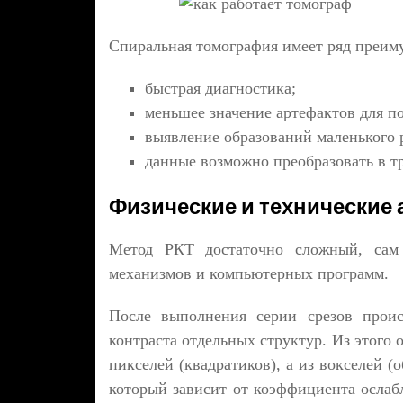
Спиральная томография имеет ряд преим
быстрая диагностика;
меньшее значение артефактов для по
выявление образований маленького 
данные возможно преобразовать в т
Физические и технические
Метод РКТ достаточно сложный, сам 
механизмов и компьютерных программ.
После выполнения серии срезов проис
контраста отдельных структур. Из этого 
пикселей (квадратиков), а из вокселей 
который зависит от коэффициента ослаб