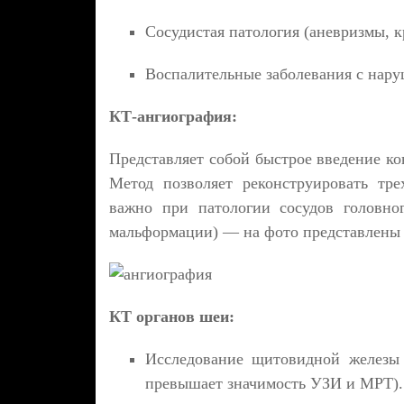
Сосудистая патология (аневризмы, к
Воспалительные заболевания с нару
КТ-ангиография:
Представляет собой быстрое введение ко
Метод позволяет реконструировать тре
важно при патологии сосудов головног
мальформации) — на фото
представлены
КТ органов шеи:
Исследование щитовидной железы 
превышает значимость УЗИ и МРТ).