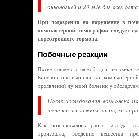
онкологией и 20 мЗв для всех оста
При подозрении на нарушение в почк
компьютерной томографии следует сд
тиреотропного гормона.
Побочные реакции
Потенциально опасной для человека с
Конечно, при выполнении компьютерной 
проявлений лучевой болезни у обследуем
После исследования возможно по
течение нескольких часов, как пр
Как оговаривалось ранее, иногда по
произошла, введение вещества пре