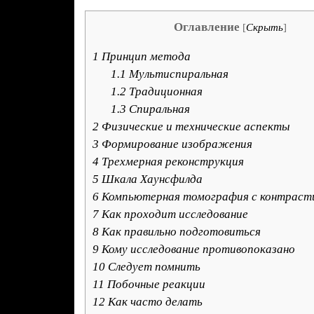
Оглавление
[
Скрыть
]
1
Принцип метода
1.1
Мультиспиральная
1.2
Традиционная
1.3
Спиральная
2
Физические и технические аспекты
3
Формирование изображения
4
Трехмерная реконструкция
5
Шкала Хаунсфилда
6
Компьютерная томография с контраст
7
Как проходит исследование
8
Как правильно подготовиться
9
Кому исследование противопоказано
10
Следует помнить
11
Побочные реакции
12
Как часто делать