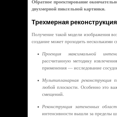
Обратное проектирование окончательн
двухмерной пиксельной картинки.
Трехмерная реконструкция
Получение такой модели изображения во
создание может проходить несколькими с
Проекция максимальной инте
рассчитанную методику извлечения
применения — исследование сосудов
Мультипланарная реконструкция
п
любой плоскости. Особенно это ва
смещений.
Реконструкция затененных облас
интенсивности вышли за пределы ш