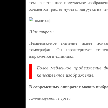
тем качественнее получаемое изображен
элементов, растет лучевая нагрузка на че
Шаг спирали
Немаловажное значение имеет показа
томографии. Он характеризует степ
выражается в единицах.
Более медленное продвижение ф
качественное изображение.
В современных аппаратах можно выбрат
Коллимирование среза