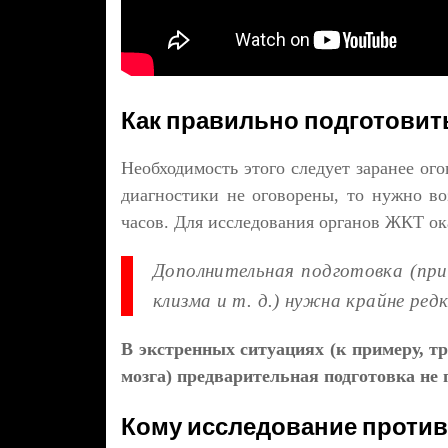
Как правильно подготовит
Необходимость этого следует заранее ог
диагностики не оговорены, то нужно во
часов. Для исследования органов ЖКТ ока
Дополнительная подготовка (при
клизма и т. д.) нужна крайне ред
В экстренных ситуациях (к примеру, т
мозга) предварительная подготовка не 
Кому исследование проти