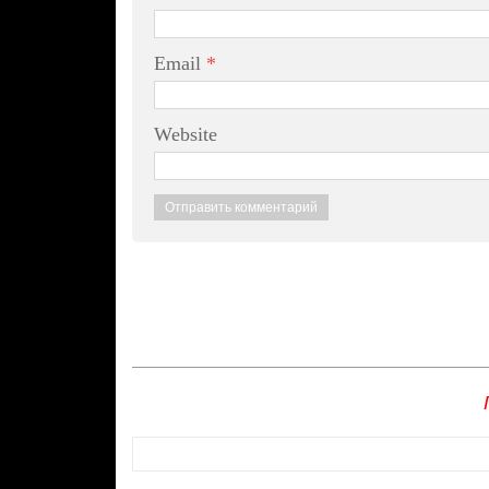
Email
*
Website