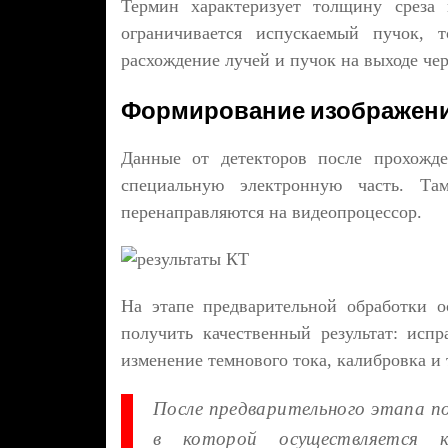
Термин характеризует толщину среза
ограничивается испускаемый пучок, 
расхождение лучей и пучок на выходе чер
Формирование изображен
Данные от детекторов после прохожде
специальную электронную часть. Т
перенаправляются на видеопроцессор.
На этапе предварительной обработки 
получить качественный результат: исп
изменение темнового тока, калибровка и т
После предварительного этапа п
в которой осуществляется 