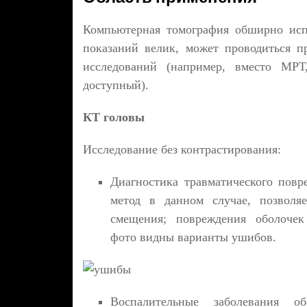
Компьютерная томография обширно исп
показаний велик, может проводиться п
исследований (например, вместо МРТ
доступный).
КТ головы
Исследование без контрастирования:
Диагностика травматического пов
метод в данном случае, позволя
смещения; повреждения оболочек
фото
видны варианты ушибов.
Воспалительные заболевания 