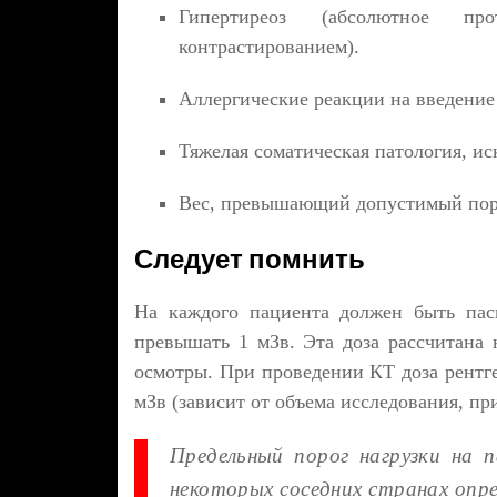
Гипертиреоз (абсолютное п
контрастированием).
Аллергические реакции на введени
Тяжелая соматическая патология, и
Вес, превышающий допустимый поро
Следует помнить
На каждого пациента должен быть пас
превышать 1 мЗв. Эта доза рассчитана
осмотры. При проведении КТ доза рентге
мЗв (зависит от объема исследования, пр
Предельный порог нагрузки на 
некоторых соседних странах опре