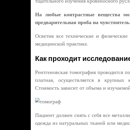
тщательного изучения кровеносного русл
На любые контрастные вещества мож
предварительная проба на чувствитель
Осветив все технические и физические
медицинской практике.
Как проходит исследовани
Рентгеновская томография проводится п
платная, осуществляется в крупных 
Стоимость зависит от объема и изучаемой
Пациент должен снять с себя все металл
одежда из натуральных тканей или меди