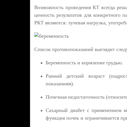
Возможность проведения КТ всегда реша
ценность результатов для конкретного
РКТ являются: лучевая нагрузка, употре
Список противопоказаний выглядит сле
Беременность и кормление грудью.
Ранний детский возраст (подр
показаниям).
Почечная недостаточность (относите
Сахарный диабет с применением м
функция почек и ограничивается при