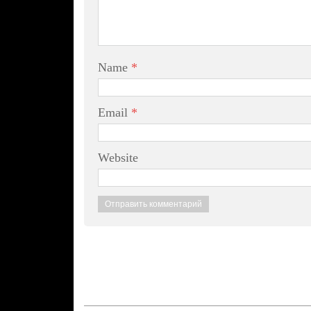
Name
*
Email
*
Website