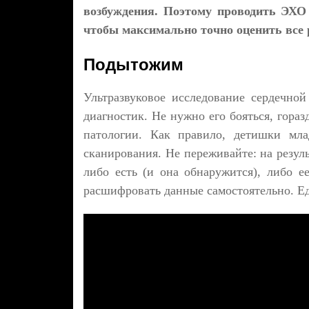
возбуждения. Поэтому проводить ЭХО 
чтобы максимально точно оценить все 
Подытожим
Ультразвуковое исследование сердечно
диагностик. Не нужно его бояться, гора
патологии. Как правило, детишки мла
сканирования. Не переживайте: на резул
либо есть (и она обнаружится), либо е
расшифровать данные самостоятельно. Е