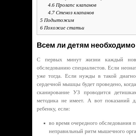
4.6
Пролапс клапанов
4.7
Стеноз клапанов
5
Подытожим
6
Похожие статьи
Всем ли детям необходимо
С первых минут жизни каждый новор
обследованию специалистов. Если неона
уже тогда. Если нужды в такой диагнос
сердечной мышцы будет проведено, когда
сканирование УЗ проводится детишка
методика не имеет. А вот показаний д
ребенку, если:
во время очередного обследования 
неправильный ритм мышечного орга