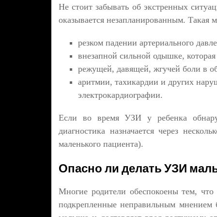
Не стоит забывать об экстренных ситуац
оказывается незапланированным. Такая м
резком падении артериального давле
внезапной сильной одышке, которая 
режущей, давящей, жгучей боли в 
аритмии, тахикардии и других нару
электрокардиографии.
Если во время УЗИ у ребенка обнару
диагностика назначается через несколь
маленького пациента).
Опасно ли делать УЗИ мал
Многие родители обеспокоены тем, что
подкрепленные неправильным мнением б