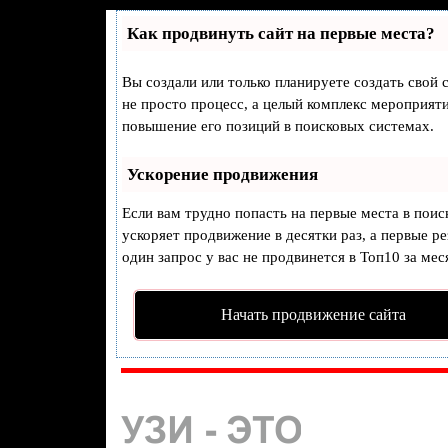
Как продвинуть сайт на первые места?
Вы создали или только планируете создать свой с
не просто процесс, а целый комплекс мероприят
повышение его позиций в поисковых системах.
Ускорение продвижения
Если вам трудно попасть на первые места в пои
ускоряет продвижение в десятки раз, а первые р
один запрос у вас не продвинется в Топ10 за мес
Начать продвижение сайта