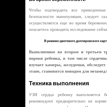
Чтобы подтвердить все приведенные
безопасности манипуляции, следует с
осуществляется еще во время беременно
опасаетесь проводить исследование сейча
В режиме цветового доплеровского карт
Выполненное во втором и третьем т
пороки ребенка, в том числе сердечн
изучает камеры, желудочки, обследует
этапе, становятся поводом для незаме
Техника выполнения
УЗИ сердца ребенку выполняется бе
рекомендуют предварительно не корм