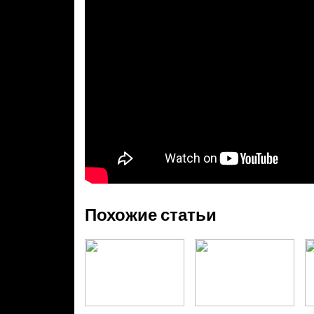
Похожие статьи