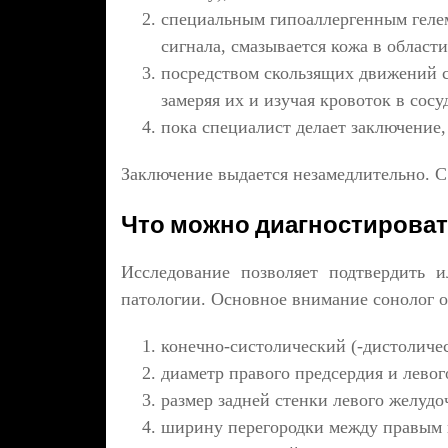
специальным гипоаллергенным геле
сигнала, смазывается кожа в области
посредством скользящих движений с
замеряя их и изучая кровоток в сосу
пока специалист делает заключение,
Заключение выдается незамедлительно. С 
Что можно диагностироват
Исследование позволяет подтвердить 
патологии. Основное внимание сонолог о
конечно-систолический (-дистоличес
диаметр правого предсердия и левог
размер задней стенки левого желудо
ширину перегородки между правым 