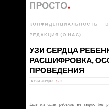
КОНФИДЕНЦИАЛЬНОСТЬ
В
РЕДАКЦИЯ (О НАС)
УЗИ СЕРДЦА РЕБЕН
РАСШИФРОВКА, ОС
ПРОВЕДЕНИЯ
УЗИ СЕРДЦА
0
Еще ни один ребенок не вырос без ра