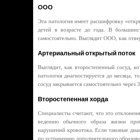
ООО
Эта патология имеет расшифровку «откры
детей в возрасте до года. В большинс
самостоятельно. Выглядит ООО, как отве
Артериальный открытый поток
Выглядит, как второстепенный сосуд, ко
патология диагностируется до месяца, т
сосуд закрывается самостоятельно через 
Второстепенная хорда
Специалисты считают, что это отклонени
ведению обычного образа жизни про
нарушений кровотока. Если таковые диа
по устранению дополнительного образов