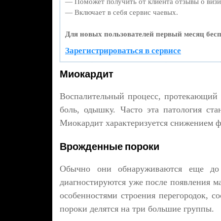
— Поможет получить от клиента отзывы о визит
— Включает в себя сервис чаевых.
Для новых пользователей первый месяц бесп
Зарегистрироваться в сервисе
Миокардит
Воспалительный процесс, протекающий 
боль, одышку. Часто эта патология ст
Миокардит характеризуется снижением ф
Врожденные пороки
Обычно они обнаруживаются еще до 
диагностируются уже после появления м
особенностями строения перегородок, с
пороки делятся на три большие группы.