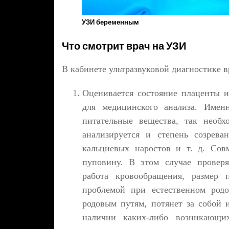
УЗИ беременным
Что смотрит врач на УЗИ
В кабинете ультразвуковой диагностике в
Оценивается состояние плаценты 
для медицинского анализа. Имен
питательные вещества, так необх
анализируется и степень созрева
кальциевых наростов и т. д. Сов
пуповину. В этом случае проверя
работа кровообращения, размер 
проблемой при естественном родо
родовым путям, потянет за собой 
наличии каких-либо возникающих