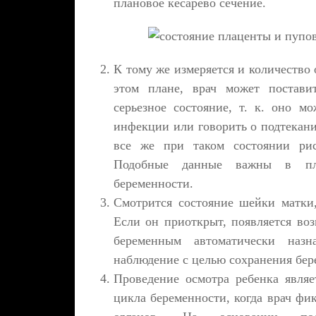
плановое кесарево сечение.
К тому же измеряется и количеств
этом плане, врач может постави
серьезное состояние, т. к. оно м
инфекции или говорить о подтекани
все же при таком состоянии рис
Подобные данные важны в пла
беременности.
Смотрится состояние шейки матки,
Если он приоткрыт, появляется во
беременным автоматически наз
наблюдение с целью сохранения бер
Проведение осмотра ребенка являе
цикла беременности, когда врач фи