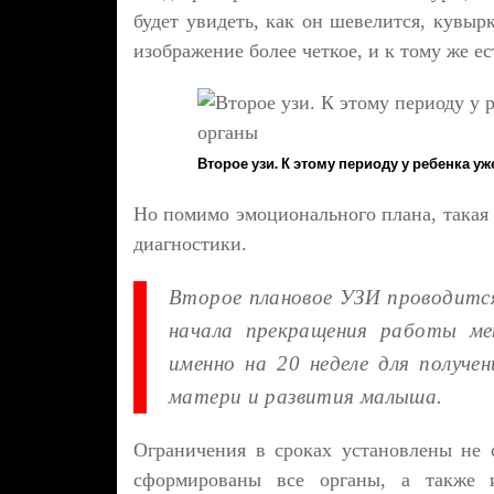
будет увидеть, как он шевелится, кувыр
изображение более четкое, и к тому же е
Второе узи. К этому периоду у ребенка 
Но помимо эмоционального плана, такая 
диагностики.
Второе плановое УЗИ проводится
начала прекращения работы мен
именно на 20 неделе для получе
матери и развития малыша.
Ограничения в сроках установлены не 
сформированы все органы, а также 