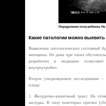
Определение пола ребенка. На 
Какие патологии можно выявить
Выявление патологических состояний бу
женщины. Но даже при таких обстоятельс
разработки в медицине позволяют
внутриутробно.
Второе ультразвуковое исследование –
плода:
1. Желудочно-кишечный тракт. На этом
желудка. В силу некоторых причин (сбо