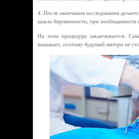
4. После окончания исследования делает
цикла беременности, при необходимости 
На этом процедура заканчивается. Са
вызывает, поэтому будущей матери не сто