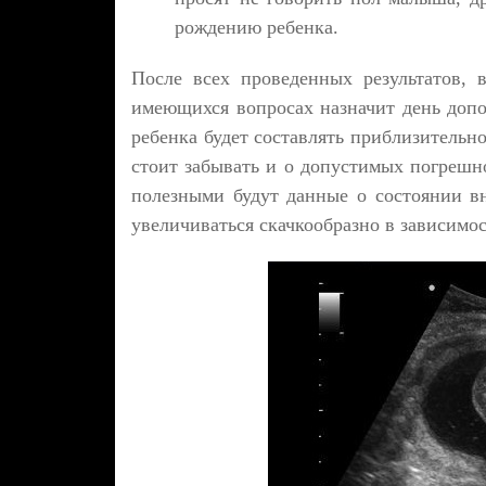
рождению ребенка.
После всех проведенных результатов, 
имеющихся вопросах назначит день допо
ребенка будет составлять приблизительно 
стоит забывать и о допустимых погрешн
полезными будут данные о состоянии вн
увеличиваться скачкообразно в зависимо