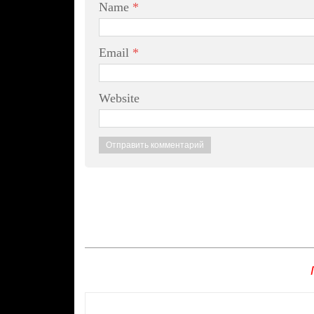
Name
*
Email
*
Website