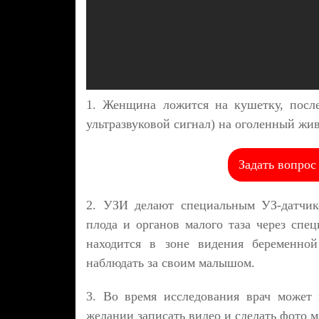
1. Женщина ложится на кушетку, после
ультразвуковой сигнал) на оголенный жив
Задать вопрос
2. УЗИ делают специальным УЗ-датчик
плода и органов малого таза через спе
находится в зоне видения беременно
наблюдать за своим малышом.
3. Во время исследования врач может
желании записать видео и сделать фото 