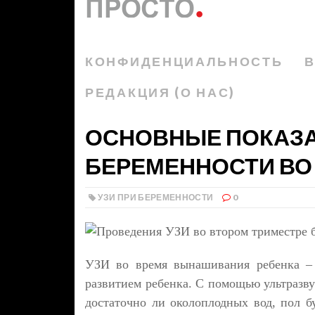
КОНФИДЕНЦИАЛЬНОСТЬ
В
РЕДАКЦИЯ (О НАС)
ОСНОВНЫЕ ПОКАЗА
БЕРЕМЕННОСТИ ВО 
УЗИ ПРИ БЕРЕМЕННОСТИ
0
УЗИ во время вынашивания ребенка – 
развитием ребенка. С помощью ультразву
достаточно ли околоплодных вод, пол б