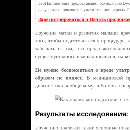
SeoHammer еще предоставляет технологию
Бус
результаты появляются уже в течение первых 7 
Зарегистрироваться и Начать продвиже
Изучение матки и развития малыша врач 
того, чтобы подготовиться к процедуре,
забывать о том, что продолжительност
существует много важных нюансов, на ко
Не нужно беспокоиться о вреде ульт
образом не влияет.
В медицинской пра
диагностика вообще кому-либо могла нав
Результаты исследования:
Изучению подлежат такие основные пока