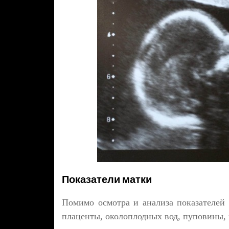
Показатели матки
Помимо осмотра и анализа показателей с
плаценты, околоплодных вод, пуповины,