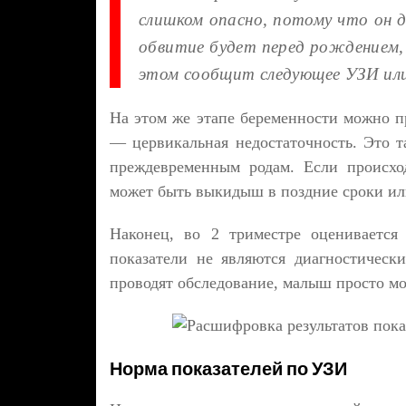
слишком опасно, потому что он 
обвитие будет перед рождением, 
этом сообщит следующее УЗИ или 
На этом же этапе беременности можно пр
— цервикальная недостаточность. Это т
преждевременным родам. Если происхо
может быть выкидыш в поздние сроки ил
Наконец, во 2 триместре оценивается
показатели не являются диагностическ
проводят обследование, малыш просто мо
Норма показателей по УЗИ