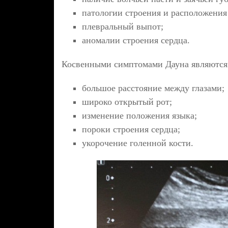
патологии строения и расположения
плевральный выпот;
аномалии строения сердца.
Косвенными симптомами Дауна являются 
большое расстояние между глазами;
широко открытый рот;
изменение положения языка;
пороки строения сердца;
укорочение голенной кости.