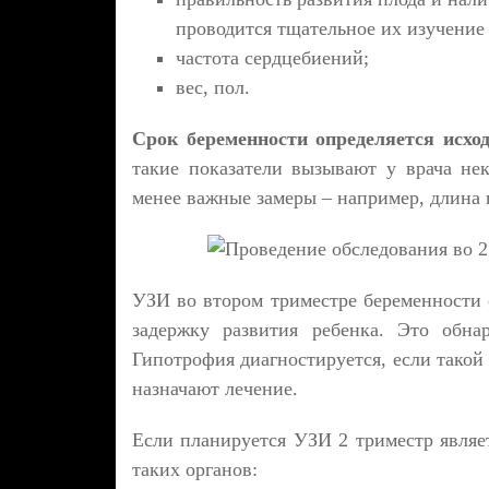
проводится тщательное их изучение 
частота сердцебиений;
вес, пол.
Срок беременности определяется исход
такие показатели вызывают у врача нек
менее важные замеры – например, длина 
УЗИ во втором триместре беременности 
задержку развития ребенка. Это обна
Гипотрофия диагностируется, если такой
назначают лечение.
Если планируется УЗИ 2 триместр являе
таких органов: