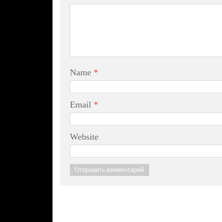
Name
*
Email
*
Website