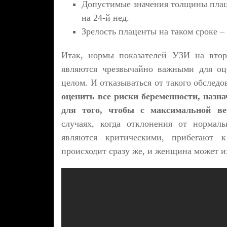
Допустимые значения толщины плацен
на 24-й нед.
Зрелость плаценты на таком сроке – 
Итак, нормы показателей УЗИ на втор
являются чрезвычайно важными для оц
целом. И отказываться от такого обслед
оценить все риски беременности, назна
для того, чтобы с максимальной ве
случаях, когда отклонения от нормал
являются критическими, прибегают 
происходит сразу же, и женщина может их