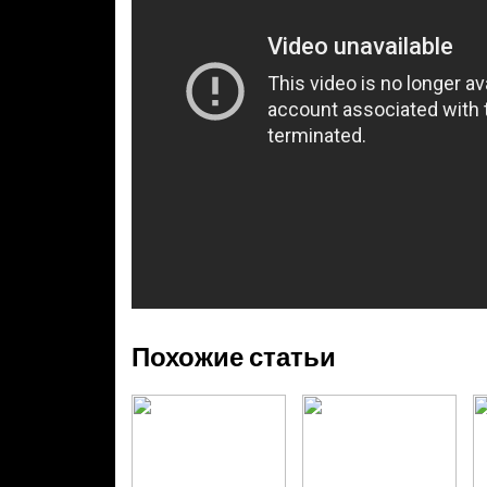
Похожие статьи