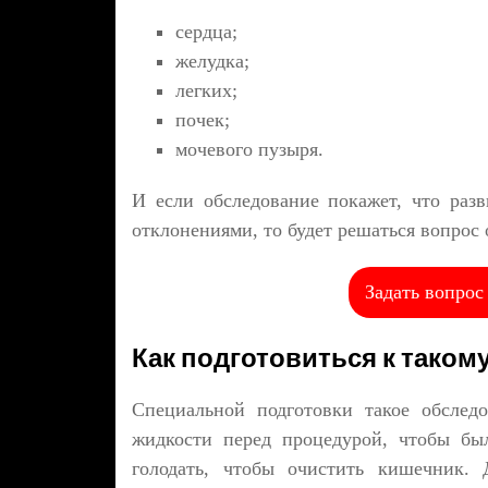
сердца;
желудка;
легких;
почек;
мочевого пузыря.
И если обследование покажет, что раз
отклонениями, то будет решаться вопрос
Задать вопрос
Как подготовиться к тако
Специальной подготовки такое обследо
жидкости перед процедурой, чтобы бы
голодать, чтобы очистить кишечник. 