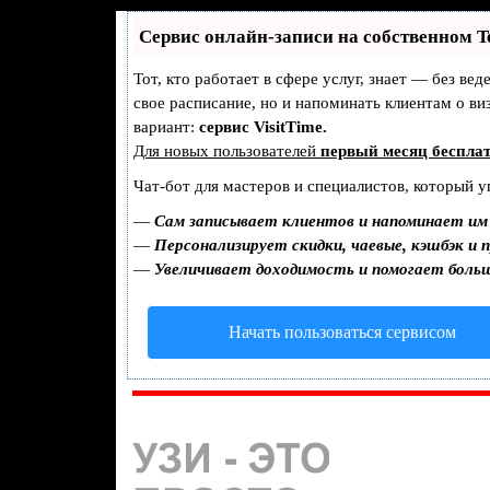
Сервис онлайн-записи на собственном T
Тот, кто работает в сфере услуг, знает — без ве
свое расписание, но и напоминать клиентам о 
вариант:
сервис VisitTime.
Для новых пользователей
первый месяц беспла
Чат-бот для мастеров и специалистов, который у
—
Сам записывает клиентов и напоминает им 
—
Персонализирует скидки, чаевые, кэшбэк и 
—
Увеличивает доходимость и помогает боль
Начать пользоваться сервисом