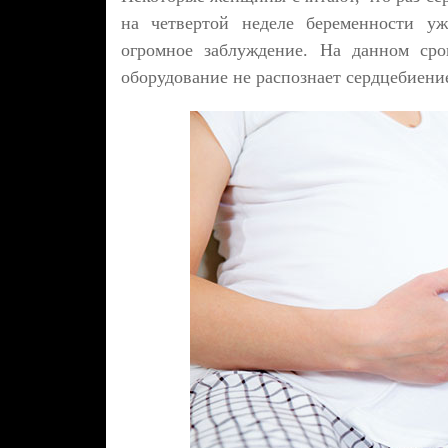
на четвертой неделе беременности уж
огромное заблуждение. На данном сро
оборудование не распознает сердцебиение