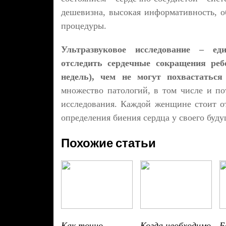
дешевизна, высокая информативность, о
процедуры.
Ультразвуковое исследование – ед
отследить сердечные сокращения реб
недель), чем не могут похвастаться
множество патологий, в том числе и по
исследования. Каждой женщине стоит от
определения биения сердца у своего буд
Похожие статьи
Как точно
Когда необходимо
Б