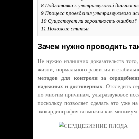
8
Подготовка к ультразвуковой диагност
9
Процесс проведения ультразвукового ис
10
Существует ли вероятность ошибки?
11
Похожие статьи
Зачем нужно проводить та
Не нужно излишних доказательств того,
жизни, нормального развития и стабильн
методов для контроля за сердцебие
надежных и достоверных
. Отследить с
по многим причинам, ультразвуковое исс
поскольку позволяет сделать это уже на
эхокардиография возможна как минимум н