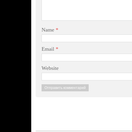
Name
*
Email
*
Website