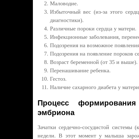
Маловодие.
Избыточный вес (из-за этого серд
диагностики).
Различные пороки сердца у матери.
Инфекционные заболевания, перенес
Подозрения на возможное появления
Подозрения на появление пороков се
Возраст беременной (от 35 и выше).
Перенашивание ребенка.
Гестоз.
Наличие сахарного диабета у матери
Процесс формирования 
эмбриона
Зачатки сердечно-сосудистой системы (
недели. В этот момент у малыша заро