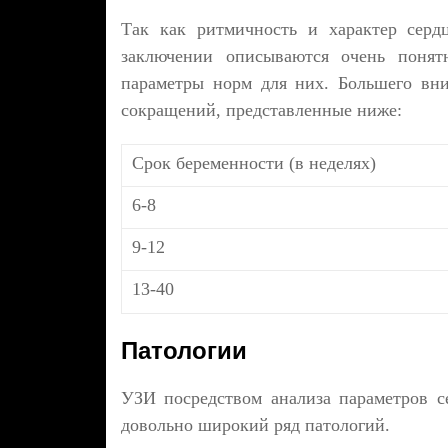
Так как ритмичность и характер серд
заключении описываются очень понятн
параметры норм для них. Большего вн
сокращений, представленные ниже:
Срок беременности (в неделях)
6-8
9-12
13-40
Патологии
УЗИ посредством анализа параметров с
довольно широкий ряд патологий.