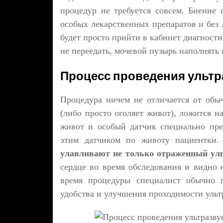
процедур не требуется совсем. Биение
особых лекарственных препаратов и без
будет просто прийти в кабинет диагности
не переедать, мочевой пузырь наполнять
Процесс проведения ультр
Процедура ничем не отличается от обы
(либо просто оголяет живот), ложится н
живот и особый датчик специально пре
этим датчиком по животу пациентки
улавливают не только отраженный ульт
сердце во время обследования и видно 
время процедуры специалист обычно п
удобства и улучшения проходимости ульт