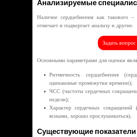
Анализируемые специалис
Наличие сердцебиения как такового – 
отмечает и подвергает анализу и другие.
Задать вопрос
Основными параметрами для оценки явля
Ритмичность сердцебиения (сер
одинаковые промежутки времени);
ЧСС (частоты сердечных сокращени
недели);
Характер сердечных сокращений 
ясными, хорошо прослушиваться).
Существующие показател