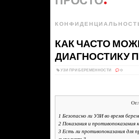
КОНФИДЕНЦИАЛЬНОСТ
КАК ЧАСТО МОЖ
ДИАГНОСТИКУ 
УЗИ ПРИ БЕРЕМЕННОСТИ
0
Ог
1
Безопасно ли УЗИ во время бере
2
Показания и противопоказания к
3
Есть ли противопоказания для п