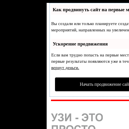
Как продвинуть сайт на первые 
Вы создали или только планируете создат
мероприятий, направленных на увеличен
Ускорение продвижения
Если вам трудно попасть на первые мес
первые результаты появляются уже в тече
вернут деньги.
Начать продвижение сай