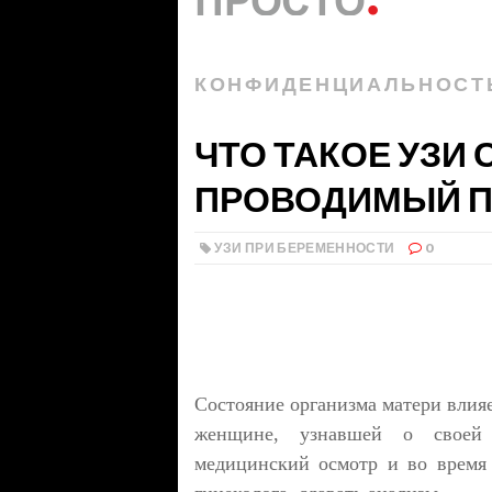
КОНФИДЕНЦИАЛЬНОСТ
ЧТО ТАКОЕ УЗИ 
ПРОВОДИМЫЙ П
УЗИ ПРИ БЕРЕМЕННОСТИ
0
Состояние организма матери влия
женщине, узнавшей о своей 
медицинский осмотр и во время 