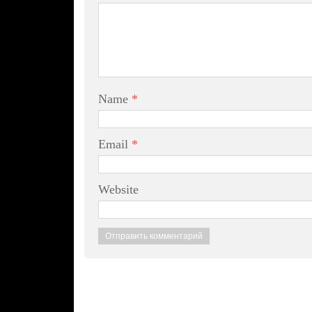
Name
*
Email
*
Website