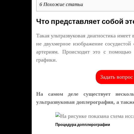
6
Похожие статьи
Что представляет собой э
Такая ультразвуковая диагностика имеет
не двухмерное изображение сосудистой 
артериям. Происходит это с помощью 
графики.
Задать вопрос
На самом деле существует нескол
ультразвуковая доплерография, а такж
Процедура допплерографии