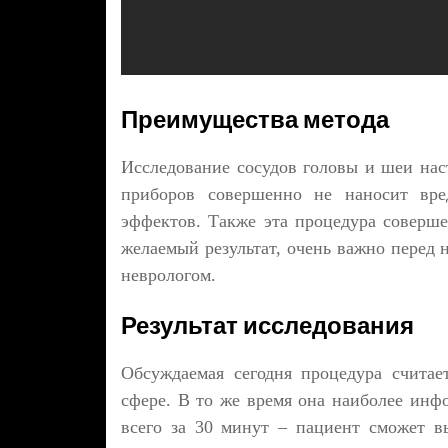
Преимущества метода
Исследование сосудов головы и шеи нас
приборов совершенно не наносит вре
эффектов. Также эта процедура соверше
желаемый результат, очень важно перед 
неврологом.
Результат исследования
Обсуждаемая сегодня процедура счита
сфере. В то же время она наиболее инфо
всего за 30 минут – пациент сможет в