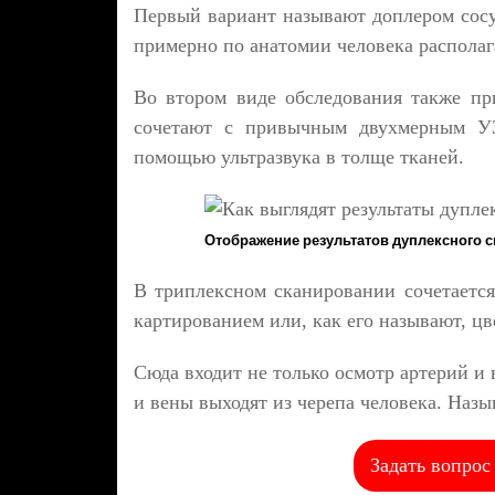
Первый вариант называют доплером сосуд
примерно по анатомии человека располаг
Во втором виде обследования также при
сочетают с привычным двухмерным УЗ
помощью ультразвука в толще тканей.
Отображение результатов дуплексного 
В триплексном сканировании сочетается
картированием или, как его называют, ц
Сюда входит не только осмотр артерий и 
и вены выходят из черепа человека. Назы
Задать вопрос