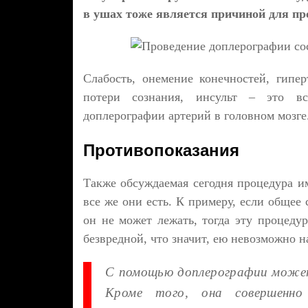
в ушах тоже является причиной для пр
Слабость, онемение конечностей, гипер
потери сознания, инсульт – это вс
доплерографии артерий в головном мозге
Противопоказания
Также обсуждаемая сегодня процедура им
все же они есть. К примеру, если общее 
он не может лежать, тогда эту процедур
безвредной, что значит, ею невозможно н
С помощью доплерографии может
Кроме того, она совершенно 