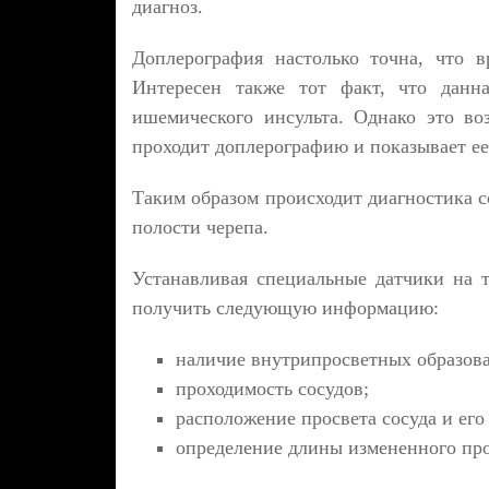
диагноз.
Доплерография настолько точна, что в
Интересен также тот факт, что данн
ишемического инсульта. Однако это во
проходит доплерографию и показывает ее
Таким образом происходит диагностика с
полости черепа.
Устанавливая специальные датчики на 
получить следующую информацию:
наличие внутрипросветных образов
проходимость сосудов;
расположение просвета сосуда и его
определение длины измененного про