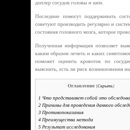
доплер сосудов головы и шеи.
Последние помогут поддерживать сост
советуют производить регулярно и систе
состояния головного мозга, которое про
Полученная информация позволяет выя
каким образом лечить и каких симптомо
поможет оценить кровоток по сосуда
выяснить, есть ли риск возникновения и
Оглавление
[
Скрыть
]
1
Что представляет собой это обследова
2
Причины для проведения данного обслед
3
Противопоказания
4
Преимущества метода
5
Результат исследования