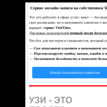
Сервис онлайн-записи на собственном T
Тот, кто работает в сфере услуг, знает — без ве
свое расписание, но и напоминать клиентам о 
вариант:
сервис VisitTime.
Для новых пользователей
первый месяц беспла
Чат-бот для мастеров и специалистов, который у
—
Сам записывает клиентов и напоминает им 
—
Персонализирует скидки, чаевые, кэшбэк и 
—
Увеличивает доходимость и помогает боль
Начать пользоваться сервисом