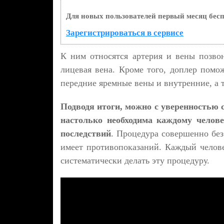
Для новых пользователей первый месяц бесп
Зарегистрироваться в сервисе
К ним относятся артерия и вены позвон
лицевая вена. Кроме того, доплер помо
передние яремные вены и внутренние, a 
Подводя итоги, можно с уверенностью 
настолько необходима каждому челове
последствий
. Процедура совершенно без
имеет противопоказаний. Каждый человек
систематически делать эту процедуру.