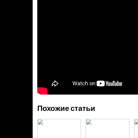
Похожие статьи