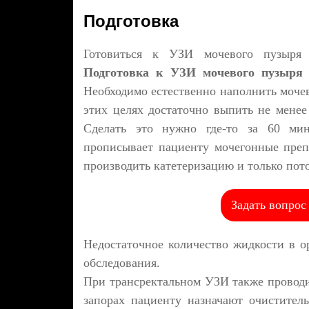
Подготовка
Готовиться к УЗИ мочевого пузыря 
Подготовка к УЗИ мочевого пузыря
Необходимо естественно наполнить моче
этих целях достаточно выпить не менее
Сделать это нужно где-то за 60 мин
прописывает пациенту мочегонные преп
производить катетеризацию и только пот
Задать вопрос
Недостаточное количество жидкости в ор
обследования.
При трансректальном УЗИ также провод
запорах пациенту назначают очистител