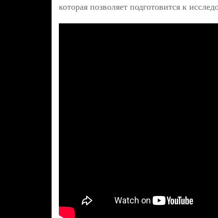
которая позволяет подготовится к исслед