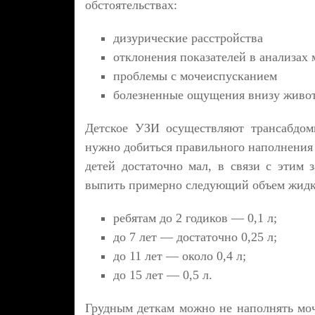
обстоятельствах:
дизурические расстройства
отклонения показателей в анализах
проблемы с мочеиспусканием
болезненные ощущения внизу живота
Детское УЗИ осуществляют трансабдом
нужно добиться правильного наполнения 
детей достаточно мал, в связи с этим 
выпить примерно следующий объем жидк
ребятам до 2 годиков — 0,1 л;
до 7 лет — достаточно 0,25 л;
до 11 лет — около 0,4 л;
до 15 лет — 0,5 л.
Грудным деткам можно не наполнять моч