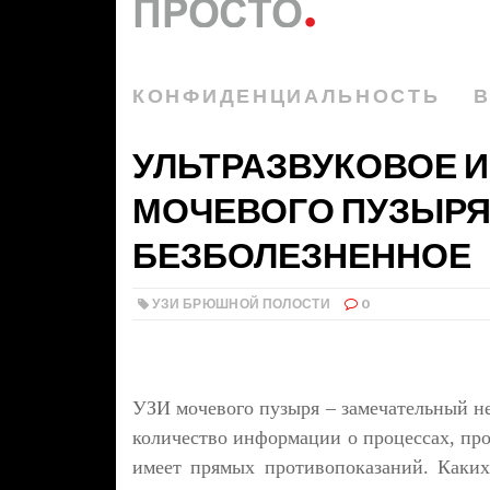
КОНФИДЕНЦИАЛЬНОСТЬ
В
УЛЬТРАЗВУКОВОЕ 
МОЧЕВОГО ПУЗЫРЯ
БЕЗБОЛЕЗНЕННОЕ
УЗИ БРЮШНОЙ ПОЛОСТИ
0
УЗИ мочевого пузыря – замечательный н
количество информации о процессах, пр
имеет прямых противопоказаний. Каких