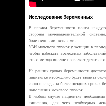
Исследование беременных
В период беременности почти каждую
стороны мочевыделительной системы
болезненными позывами.
УЗИ мочевого пузыря у женщин в период
чтобы избежать возможных заболеваний
этого метода вполне позволяет делать его
На ранних сроках беременности достато
пациентке необходимо будет выпить окол
свою очередь на более поздних сроках б
наполнения мочевого пузыря.
В любом случае пациентке необходимо
кишечник, для чего необходимо иск