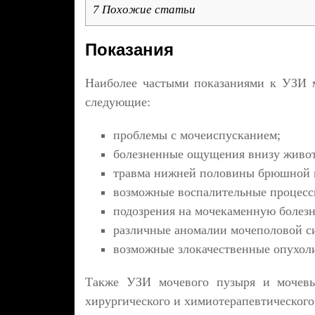
7
Похожие статьи
Показания
Наиболее частыми показаниями к УЗИ 
следующие:
проблемы с мочеиспусканием;
болезненные ощущения внизу живот
травма нижней половины брюшной 
возможные воспалительные процесс
подозрения на мочекаменную болезн
различные аномалии мочеполовой с
возможные злокачественные опухол
Также УЗИ мочевого пузыря и мочевы
хирургического и химиотерапевтического