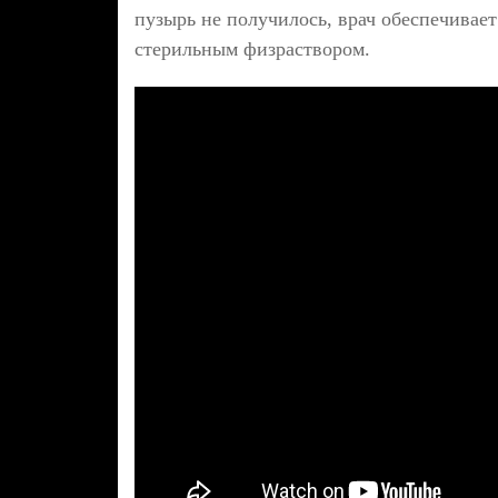
пузырь не получилось, врач обеспечивае
стерильным физраствором.