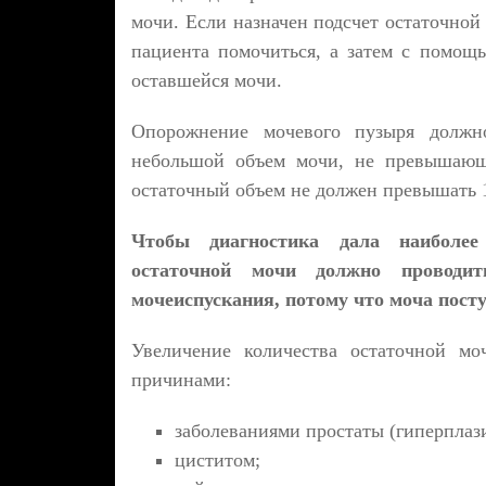
мочи. Если назначен подсчет остаточной
пациента помочиться, а затем с помощь
оставшейся мочи.
Опорожнение мочевого пузыря должн
небольшой объем мочи, не превышающ
остаточный объем не должен превышать 1
Чтобы диагностика дала наиболее
остаточной мочи должно проводи
мочеиспускания, потому что моча посту
Увеличение количества остаточной м
причинами:
заболеваниями простаты (гиперплаз
циститом;