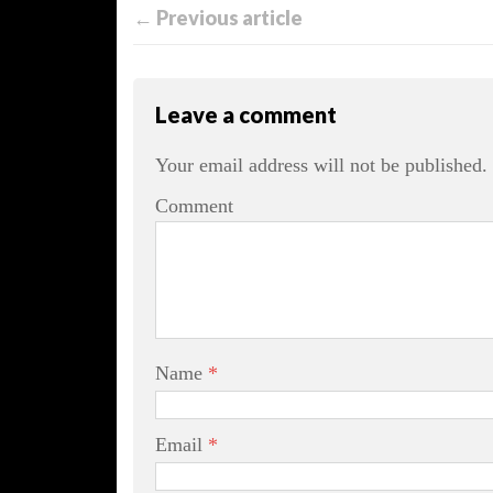
← Previous article
Leave a comment
Your email address will not be published.
Comment
Name
*
Email
*