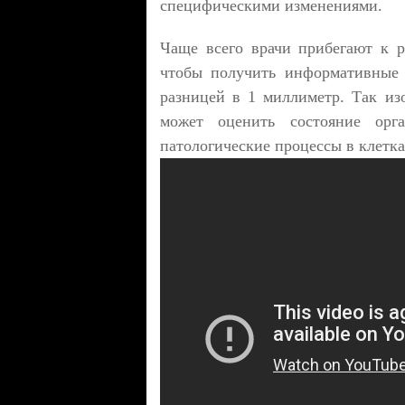
специфическими изменениями.
Чаще всего врачи прибегают к р
чтобы получить информативные с
разницей в 1 миллиметр. Так из
может оценить состояние орг
патологические процессы в клетка