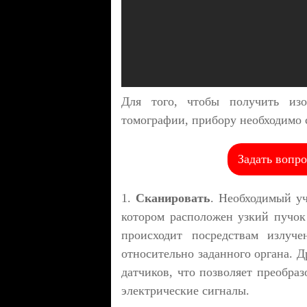
Для того, чтобы получить изо
томографии, прибору необходимо 
Задать вопро
1.
Сканировать
. Необходимый уч
котором расположен узкий пучок
происходит посредствам излуче
относительно заданного органа. Д
датчиков, что позволяет преобра
электрические сигналы.