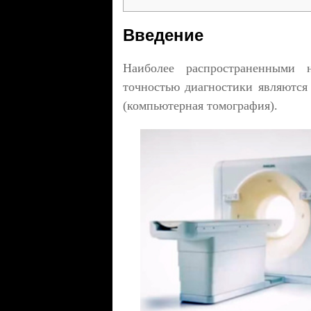
Введение
Наиболее распространенными 
точностью диагностики являются
(компьютерная томография).