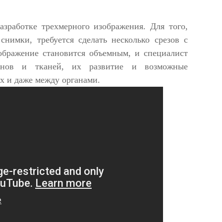
азработке трехмерного изображения. Для того,
нимки, требуется сделать несколько срезов с
ображение становится объемным, и специалист
анов и тканей, их развитие и возможные
х и даже между органами.