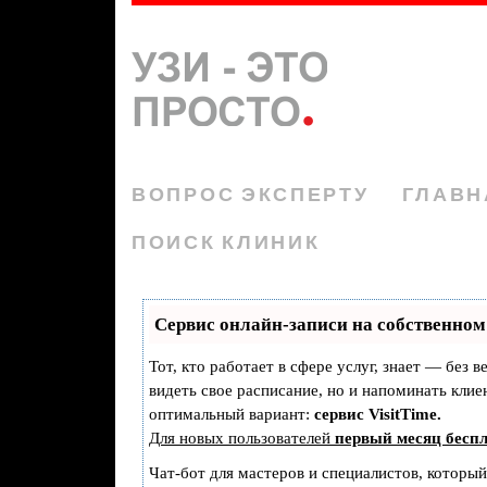
ВОПРОС ЭКСПЕРТУ
ГЛАВН
ПОИСК КЛИНИК
Сервис онлайн-записи на собственном
Тот, кто работает в сфере услуг, знает — без 
видеть свое расписание, но и напоминать кли
оптимальный вариант:
сервис VisitTime.
Для новых пользователей
первый месяц бесп
Чат-бот для мастеров и специалистов, которы