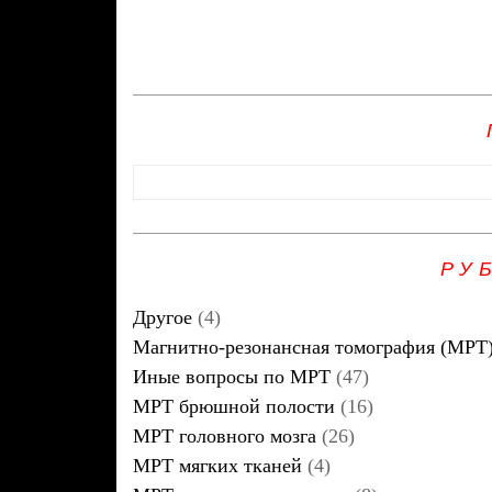
РУ
Другое
(4)
Магнитно-резонансная томография (МРТ
Иные вопросы по МРТ
(47)
МРТ брюшной полости
(16)
МРТ головного мозга
(26)
МРТ мягких тканей
(4)