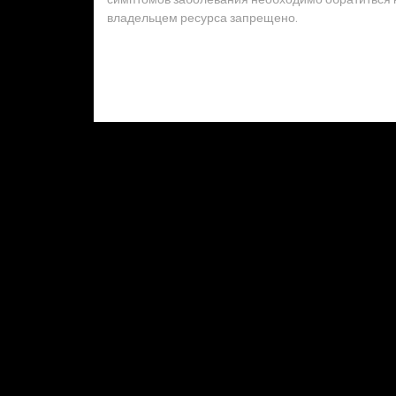
владельцем ресурса запрещено.