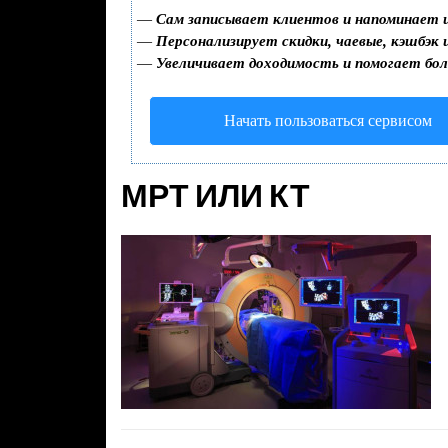
—
Сам записывает клиентов и напоминает и
—
Персонализирует скидки, чаевые, кэшбэк 
—
Увеличивает доходимость и помогает бо
Начать пользоваться сервисом
МРТ ИЛИ КТ