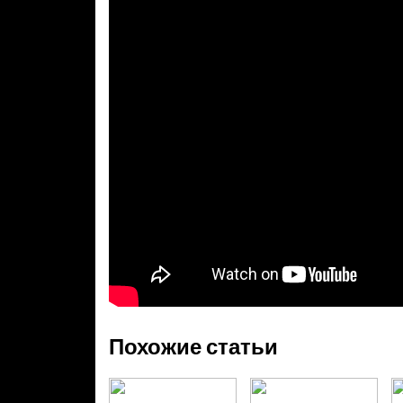
Похожие статьи