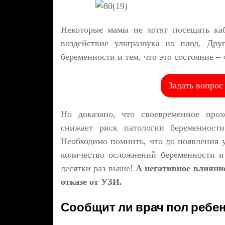
Некоторые мамы не хотят посещать ка
воздействие ультразвука на плод. Др
беременности и тем, что это состояние – 
Задать вопрос
Но доказано, что своевременное прох
снижает риск патологии беременности
Необходимо помнить, что до появления у
количество осложнений беременности и
десятки раз выше!
А негативное влияни
отказе от УЗИ.
Сообщит ли врач пол ребен