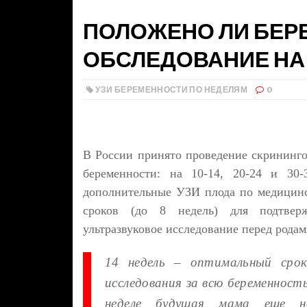
ПОЛОЖЕНО ЛИ БЕР
ОБСЛЕДОВАНИЕ НА 
УЗИ БЕРЕМЕННОСТИ ПО НЕДЕЛЯМ
0
В России принято проведение скрининго
беременности: на 10-14, 20-24 и 30-
дополнительные УЗИ плода по медицинс
сроков (до 8 недель) для подтвер
ультразвуковое исследование перед рода
14 недель – оптимальный срок
исследования за всю беременность
неделе будущая мама еще н