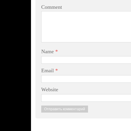
Comment
Name
*
Email
*
Website