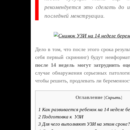
рекомендуется это сделать до и
последней менструации.
Дело в том, что после этого срока резул
себя первый скрининг) будут неиформа
после 14 недель могут затруднить оц
случае обнаружения серьезных патологи
чтобы решить, продлевать ли беременнос
Оглавление
[
Скрыть
]
1
Как развивается ребенок на 14 неделе 
2
Подготовка к УЗИ
3
Для чего выполняют УЗИ на этом сроке