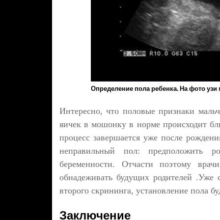
Определение пола ребенка. На фото узи 
Интересно, что половые признаки маль
яичек в мошонку в норме происходит бл
процесс завершается уже после рождения
неправильный пол: предположить р
беременности. Отчасти поэтому врач
обнадеживать будущих родителей .Уже с
второго скрининга, установление пола бу
Заключение