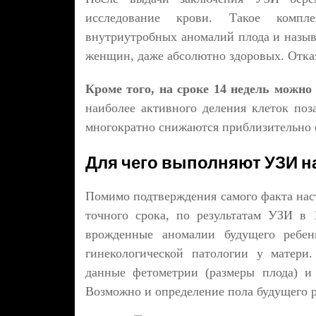
исследование крови. Такое компл
внутриутробных аномалий плода и назыв
женщин, даже абсолютно здоровых. Отказ
Кроме того, на сроке 14 недель можно
наиболее активного деления клеток поз
многократно снижаются приблизительно с
Для чего выполняют УЗИ на
Помимо подтверждения самого факта нас
точного срока, по результатам УЗИ в 
врожденные аномалии будущего ребенк
гинекологической патологии у матери
данные фетометрии (размеры плода) и 
Возможно и определение пола будущего ре