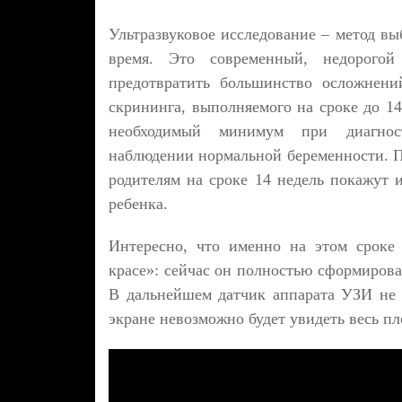
Ультразвуковое исследование – метод в
время. Это современный, недорого
предотвратить большинство осложнени
скрининга, выполняемого на сроке до 14
необходимый минимум при диагност
наблюдении нормальной беременности. П
родителям на сроке 14 недель покажут 
ребенка.
Интересно, что именно на этом сроке 
красе»: сейчас он полностью сформирова
В дальнейшем датчик аппарата УЗИ не 
экране невозможно будет увидеть весь пл