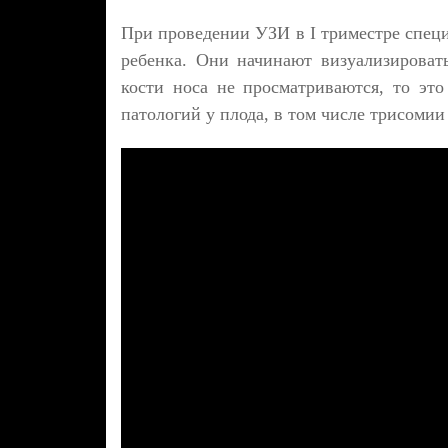
При проведении УЗИ в I триместре спец
ребенка. Они начинают визуализироват
кости носа не просматриваются, то это
патологий у плода, в том числе трисомии