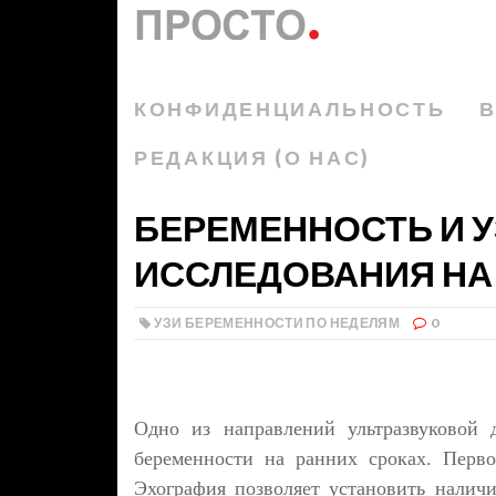
КОНФИДЕНЦИАЛЬНОСТЬ
В
РЕДАКЦИЯ (О НАС)
БЕРЕМЕННОСТЬ И У
ИССЛЕДОВАНИЯ НА 
УЗИ БЕРЕМЕННОСТИ ПО НЕДЕЛЯМ
0
Одно из направлений ультразвуковой 
беременности на ранних сроках. Перв
Эхография позволяет установить наличи