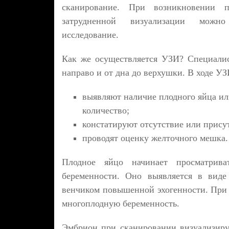
сканирование. При возникновении 
затрудненной визуализации можно 
исследование.
Как же осуществляется УЗИ? Специали
направо и от дна до верхушки. В ходе УЗ
выявляют наличие плодного яйца или
количество;
констатируют отсутствие или прису
проводят оценку желточного мешка.
Плодное яйцо начинает просматрива
беременности. Оно выявляется в виде 
венчиком повышенной эхогенности. При
многоплодную беременность.
Эмбрион при сканировании визуализиру