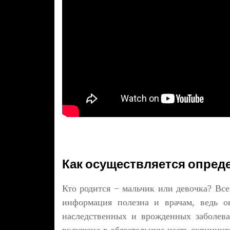
Как осуществляется опред
Кто родится − мальчик или девочка? Все
информация полезна и врачам, ведь о
наследственных и врожденных заболева