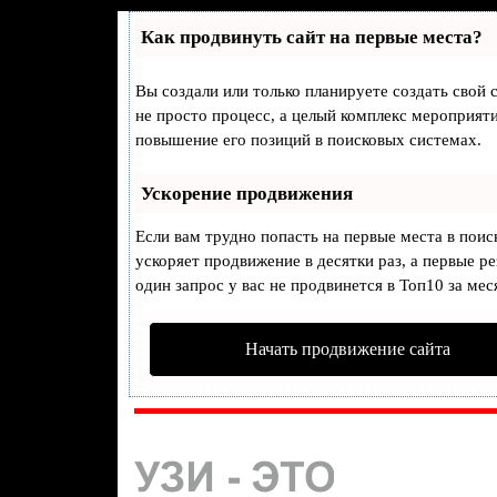
Как продвинуть сайт на первые места?
Вы создали или только планируете создать свой с
не просто процесс, а целый комплекс мероприят
повышение его позиций в поисковых системах.
Ускорение продвижения
Если вам трудно попасть на первые места в пои
ускоряет продвижение в десятки раз, а первые р
один запрос у вас не продвинется в Топ10 за мес
Начать продвижение сайта