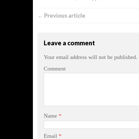
← Previous article
Leave a comment
Your email address will not be published.
Comment
Name
*
Email
*