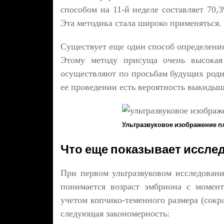
способом на 11-й неделе составляет 70,
Эта методика стала широко применяться.
Существует еще один способ определения
Этому методу присуща очень высокая 
осуществляют по просьбам будущих родит
ее проведении есть вероятность выкидыш
Ультразвуковое изображение п
Что еще показывает исслед
При первом ультразвуковом исследовани
понимается возраст эмбриона с момент
учетом копчико-теменного размера (сокр
следующая закономерность: