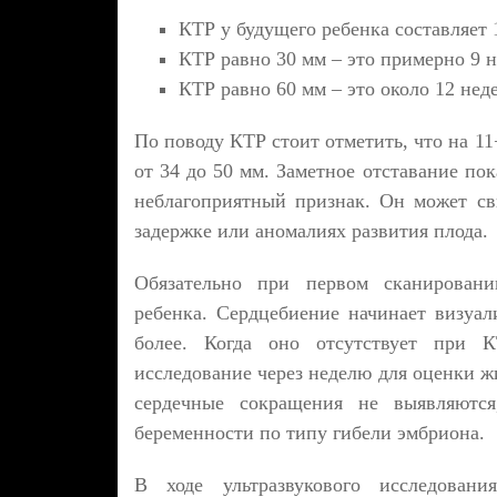
КТР у будущего ребенка составляет 1
КТР равно 30 мм – это примерно 9 н
КТР равно 60 мм – это около 12 неде
По поводу КТР стоит отметить, что на 1
от 34 до 50 мм. Заметное отставание по
неблагоприятный признак. Он может св
задержке или аномалиях развития плода.
Обязательно при первом сканировании
ребенка. Сердцебиение начинает визуал
более. Когда оно отсутствует при 
исследование через неделю для оценки 
сердечные сокращения не выявляются
беременности по типу гибели эмбриона.
В ходе ультразвукового исследовани