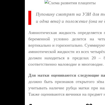
Пуповину смотрят на УЗИ для то
и одна вена) и положение (она не
Амниотическая жидкость определяется
беременной условно делится на чет
вертикально и горизонтально. Суммируют
амниотической жидкости из всех четырёх
должен находиться в пределах 20 – 
соответственно маловодие и многоводие.
Для матки оцениваются следующие пар
должно быть признаков открытого зёва
учитывать наличие рубца матки при нал
Также оцениваются яичники на предмет н