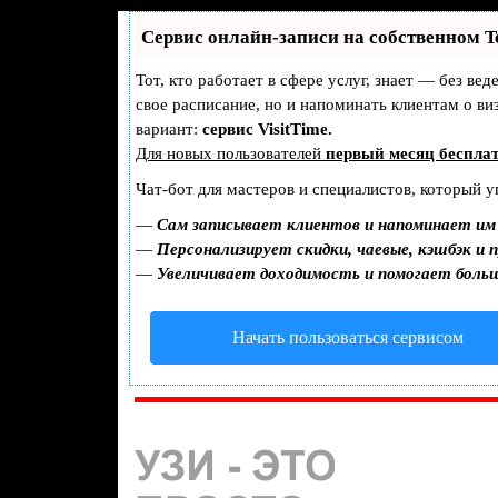
Сервис онлайн-записи на собственном T
Тот, кто работает в сфере услуг, знает — без ве
свое расписание, но и напоминать клиентам о 
вариант:
сервис VisitTime.
Для новых пользователей
первый месяц беспла
Чат-бот для мастеров и специалистов, который у
—
Сам записывает клиентов и напоминает им 
—
Персонализирует скидки, чаевые, кэшбэк и 
—
Увеличивает доходимость и помогает боль
Начать пользоваться сервисом