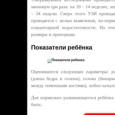
минимум три раза: на 10 – 14 неделях, за
– 34 недели. Сверх этого УЗИ провод
проводится с целью выявления, во-перв
плацентарной недостаточности. На это
размеры и пропорции.
Показатели ребёнка
Показатели ребенка
Оцениваются следующие параметры: ра
(длина бедра и голени), голова (бипар
между теменными костями), лобно-затылоч
Для нормально развивающегося ребёнка 
быть: