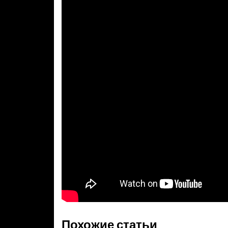
Похожие статьи