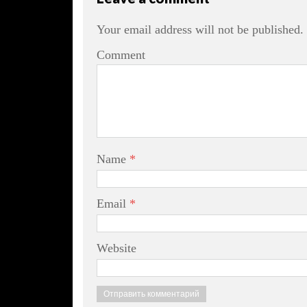
Your email address will not be published.
Comment
Name
*
Email
*
Website