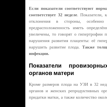
Если показатели соответствуют норм
соответствует 32 неделе
. Показатели, 
отклонения в стороны, особенн
предрасположенность иметь определён
увеличены, то говорят о гипертрофии п
нарушения развития плаценты: её гипе
нарушить развитие плода.
Также толщ
инфекции.
Показатели провизорн
органов матери
Кроме размеров плода на УЗИ в 32 нед
органов и женских репродуктивных орг
придатки матки, а также количество окол