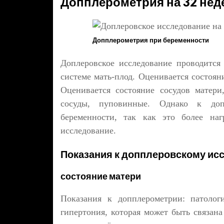
Допплерометрия на 32 нед
Допплерометрия при беременности
Доплеровское исследование проводится
системе мать-плод. Оценивается состоян
Оценивается состояние сосудов матер
сосуды, пуповинные. Однако к доп
беременности, так как это более наг
исследование.
Показания к допплеровскому и
состояние матери
Показания к допплерометрии: патолог
гипертония, которая может быть связана