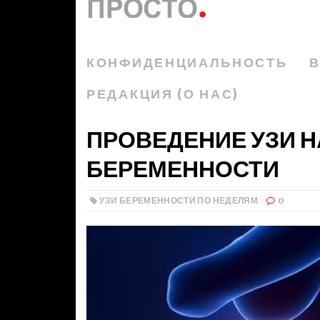
КОНФИДЕНЦИАЛЬНОСТЬ
В
РЕДАКЦИЯ (О НАС)
ПРОВЕДЕНИЕ УЗИ Н
БЕРЕМЕННОСТИ
УЗИ БЕРЕМЕННОСТИ ПО НЕДЕЛЯМ
0