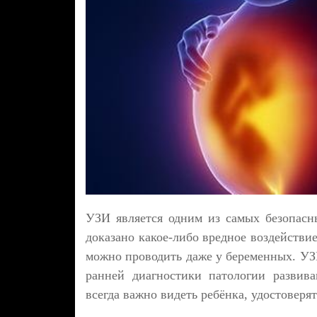
УЗИ является одним из самых безопасн
доказано какое-либо вредное воздействи
можно проводить даже у беременных. УЗИ
ранней диагностики патологии развив
всегда важно видеть ребёнка, удостоверят