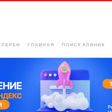
АЛЕРЕИ
ГЛАВНАЯ
ПОИСК КЛИНИК