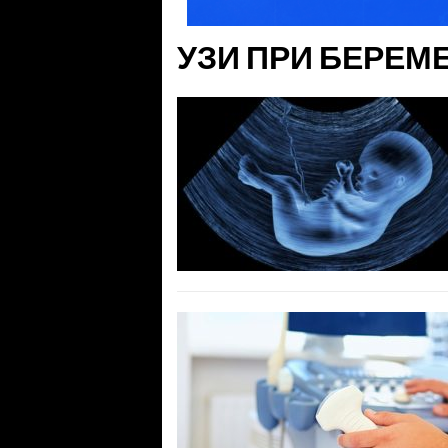
УЗИ ПРИ БЕРЕМ