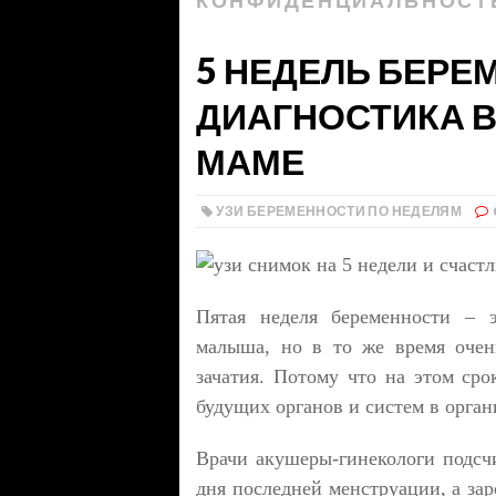
КОНФИДЕНЦИАЛЬНОСТ
5 НЕДЕЛЬ БЕРЕ
ДИАГНОСТИКА 
МАМЕ
УЗИ БЕРЕМЕННОСТИ ПО НЕДЕЛЯМ
Пятая неделя беременности – 
малыша, но в то же время очен
зачатия. Потому что на этом ср
будущих органов и систем в орган
Врачи акушеры-гинекологи подсч
дня последней менструации, а зар