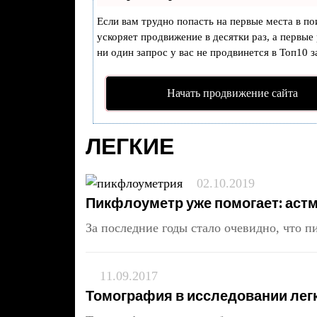
Если вам трудно попасть на первые места в п
ускоряет продвижение в десятки раз, а первые
ни один запрос у вас не продвинется в Топ10 з
Начать продвижение сайта
ЛЕГКИЕ
02.10.2019
Пикфлоуметр уже помогает: аст
За последние годы стало очевидно, что 
11.09.2017
Томография в исследовании лег