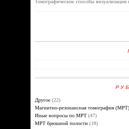
Томографические способы визуализации 
РУ
Другое
(22)
Магнитно-резонансная томография (МРТ
Иные вопросы по МРТ
(47)
МРТ брюшной полости
(18)