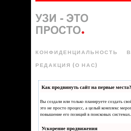
КОНФИДЕНЦИАЛЬНОСТЬ
В
РЕДАКЦИЯ (О НАС)
Как продвинуть сайт на первые места
Вы создали или только планируете создать свой
это не просто процесс, а целый комплекс мер
повышение его позиций в поисковых системах
Ускорение продвижения