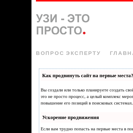
ВОПРОС ЭКСПЕРТУ
ГЛАВН
Как продвинуть сайт на первые места
Вы создали или только планируете создать свой
это не просто процесс, а целый комплекс мер
повышение его позиций в поисковых системах
Ускорение продвижения
Если вам трудно попасть на первые места в п