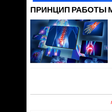
ПРИНЦИП РАБОТЫ 