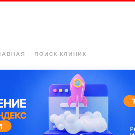
ЛАВНАЯ
ПОИСК КЛИНИК