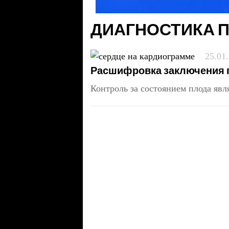
ДИАГНОСТИКА 
25.01
Расшифровка заключения по
Контроль за состоянием плода яв