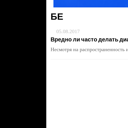
БЕ
05.08.2017
Вредно ли часто делать ди
Несмотря на распространенность 