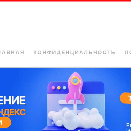
ЛАВНАЯ
КОНФИДЕНЦИАЛЬНОСТЬ
П